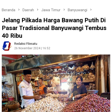
Beranda
Daerah
Jawa Timur
Banyuwangi
Jelang Pilkada Harga Bawang Putih Di
Pasar Tradisional Banyuwangi Tembus
40 Ribu
Redaksi Filesatu
26 November 2024 | 16:52