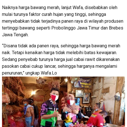
Naiknya harga bawang merah, lanjut Wafa, disebabkan oleh
mulai turunya faktor curah hujan yang tinggi, sehingga
menyebabkan tidak terjadinya panen raya di wilayah produsen
tertinggi bawang seperti Probolinggo Jawa Timur dan Brebes
Jawa Tengah.
“Disana tidak ada panen raya, sehingga harga bawang merah
naik. Tetapi kenaikan harga tidak melebihi batas kewajaran.
Sedang penyebab turunya harga jual cabai rawit dikarenakan
pasokan cabai cukup lancar, sehingga harganya mengalami
penurunan,” ungkap Wafa.
Lo