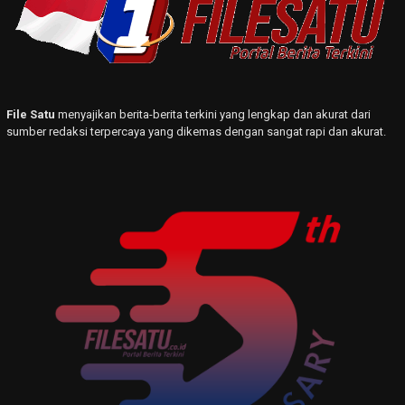
File Satu
menyajikan berita-berita terkini yang lengkap dan akurat dari
sumber redaksi terpercaya yang dikemas dengan sangat rapi dan akurat.