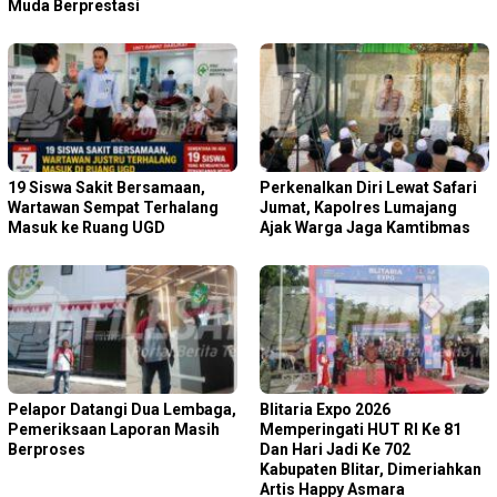
Muda Berprestasi
19 Siswa Sakit Bersamaan,
Perkenalkan Diri Lewat Safari
Wartawan Sempat Terhalang
Jumat, Kapolres Lumajang
Masuk ke Ruang UGD
Ajak Warga Jaga Kamtibmas
Pelapor Datangi Dua Lembaga,
Blitaria Expo 2026
Pemeriksaan Laporan Masih
Memperingati HUT RI Ke 81
Berproses
Dan Hari Jadi Ke 702
Kabupaten Blitar, Dimeriahkan
Artis Happy Asmara