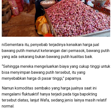
niSementara itu, penyebab terjadinya kenaikan harga jual
bawang putih menurut keterangan dari pemasok, bawang putih
yang ada sekarang bukan bawang putih kualitas baik.
“Sehingga mereka mengeluarkan biaya yang cukup tinggi untuk
bisa menyimpan bawang putih tersebut, itu yang
menyebabkan harga di pasar tinggi,” paparnya.
Namun komoditas sembako yang harga jualnya saat ini
mengalami fluktuaktif hanya terjadi pada tiga bapokting
tersebut diatas, lanjut Wafa, sedang jenis lainya masih relatif
normal.