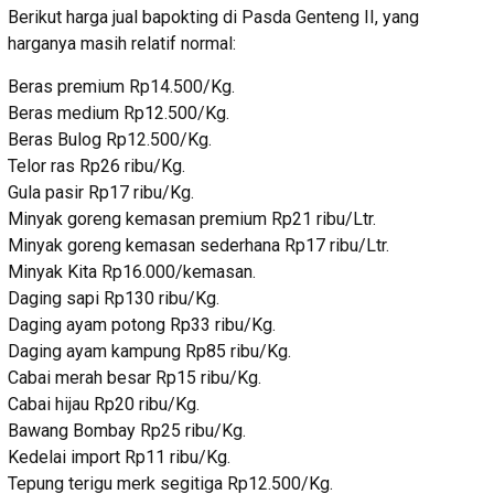
Berikut harga jual bapokting di Pasda Genteng II, yang
harganya masih relatif normal:
Beras premium Rp14.500/Kg.
Beras medium Rp12.500/Kg.
Beras Bulog Rp12.500/Kg.
Telor ras Rp26 ribu/Kg.
Gula pasir Rp17 ribu/Kg.
Minyak goreng kemasan premium Rp21 ribu/Ltr.
Minyak goreng kemasan sederhana Rp17 ribu/Ltr.
Minyak Kita Rp16.000/kemasan.
Daging sapi Rp130 ribu/Kg.
Daging ayam potong Rp33 ribu/Kg.
Daging ayam kampung Rp85 ribu/Kg.
Cabai merah besar Rp15 ribu/Kg.
Cabai hijau Rp20 ribu/Kg.
Bawang Bombay Rp25 ribu/Kg.
Kedelai import Rp11 ribu/Kg.
Tepung terigu merk segitiga­ Rp12.500/Kg.