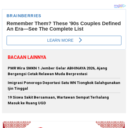
BACAAN LAINNYA
PMR Wira SMKN 1 Jember Gelar ABHINAYA 2026, Ajang
Bergengsi Cetak Relawan Muda Berprestasi
Imigrasi Ponorogo Deportasi Satu WN Tiongkok Salahgunakan
Ijin Tinggal
19 Siswa Sakit Bersamaan, Wartawan Sempat Terhalang
Masuk ke Ruang UGD