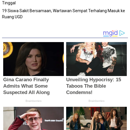
Tinggal
19 Siswa Sakit Bersamaan, Wartawan Sempat Terhalang Masuk ke
Ruang UGD