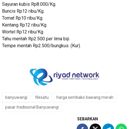
Sayuran kubis Rp8.000/Kg.
Buncis Rp12 ribu/Kg.
Tomat Rp10 ribu/Kg.
Kentang Rp12 ribu/Kg.
Wortel Rp12 ribu/Kg.
Tahu mentah Rp2.500 per lima biji.
Tempe mentah Rp2.500/bungkus. (Kur).
banyuwangi
filesatu
harga sembako bawang merah
pasar tradisional Banyuwangi
SEBARKAN