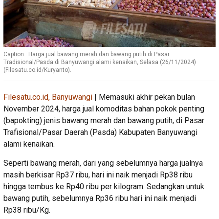
Caption : Harga jual bawang merah dan bawang putih di Pasar
Tradisional/Pasda di Banyuwangi alami kenaikan, Selasa (26/11/2024)
(Filesatu.co.id/Kuryanto).
Filesatu.co.id, Banyuwangi
| Memasuki akhir pekan bulan
November 2024, harga jual komoditas bahan pokok penting
(bapokting) jenis bawang merah dan bawang putih, di Pasar
Trafisional/Pasar Daerah (Pasda) Kabupaten Banyuwangi
alami kenaikan.
Seperti bawang merah, dari yang sebelumnya harga jualnya
masih berkisar Rp37 ribu, hari ini naik menjadi Rp38 ribu
hingga tembus ke Rp40 ribu per kilogram. Sedangkan untuk
bawang putih, sebelumnya Rp36 ribu hari ini naik menjadi
Rp38 ribu/Kg.