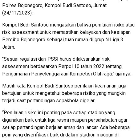
Polres Bojonegoro, Kompol Budi Santoso, Jumat
(24/11/2023).
Kompol Budi Santoso mengatakan bahwa penilaian risiko atau
risk assessment untuk memastikan kelayakan dan kesiapan
Persibo Bojonegoro sebagai tuan rumah di grup N Liga 3
Jatim.
“Sesuai regulasi dari PSSI harus dilaksanakan risk
assessment berdasarkan Perpol 10 tahun 2022 tentang
Pengamanan Penyelenggaraan Kompetisi Olahraga,” ujarnya.
Masih kata Kompol Budi Santoso penilaian keamanan juga
bertujuan untuk mengetahui beberapa risiko yang mungkin
terjadi saat pertandingan sepakbola digelar.
“Penilaian risiko ini penting pada setiap stadion yang
digunakan baik untuk liga resmi maupun persahabatan agar
setiap pertandingan berjalan aman dan lancar. Ada beberapa
poin yang diverifikasi, baik di dalam stadion maupun di