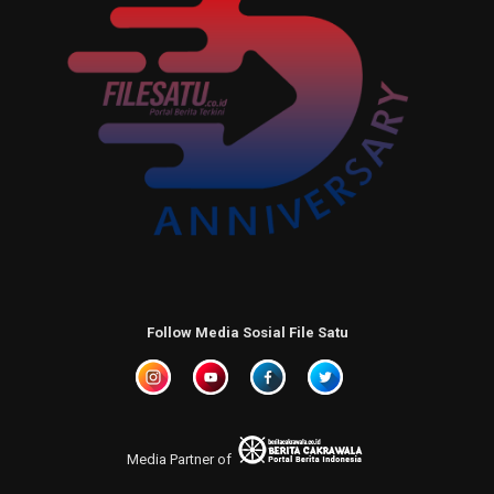
Follow Media Sosial File Satu
Media Partner of