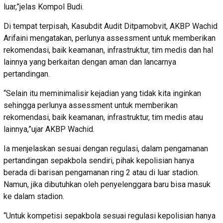
luar,”jelas Kompol Budi.
Di tempat terpisah, Kasubdit Audit Ditpamobvit, AKBP Wachid
Arifaini mengatakan, perlunya assessment untuk memberikan
rekomendasi, baik keamanan, infrastruktur, tim medis dan hal
lainnya yang berkaitan dengan aman dan lancarnya
pertandingan.
“Selain itu meminimalisir kejadian yang tidak kita inginkan
sehingga perlunya assessment untuk memberikan
rekomendasi, baik keamanan, infrastruktur, tim medis atau
lainnya,”ujar AKBP Wachid.
Ia menjelaskan sesuai dengan regulasi, dalam pengamanan
pertandingan sepakbola sendiri, pihak kepolisian hanya
berada di barisan pengamanan ring 2 atau di luar stadion.
Namun, jika dibutuhkan oleh penyelenggara baru bisa masuk
ke dalam stadion.
“Untuk kompetisi sepakbola sesuai regulasi kepolisian hanya