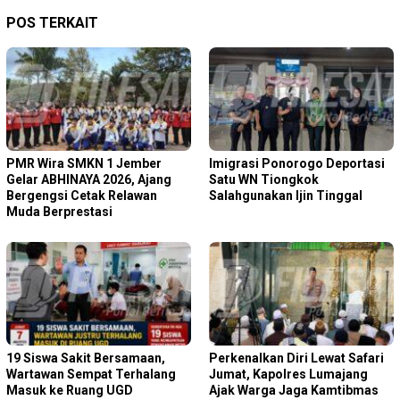
POS TERKAIT
PMR Wira SMKN 1 Jember
Imigrasi Ponorogo Deportasi
Gelar ABHINAYA 2026, Ajang
Satu WN Tiongkok
Bergengsi Cetak Relawan
Salahgunakan Ijin Tinggal
Muda Berprestasi
19 Siswa Sakit Bersamaan,
Perkenalkan Diri Lewat Safari
Wartawan Sempat Terhalang
Jumat, Kapolres Lumajang
Masuk ke Ruang UGD
Ajak Warga Jaga Kamtibmas