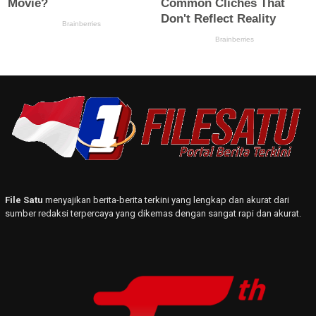
File Satu
menyajikan berita-berita terkini yang lengkap dan akurat dari
sumber redaksi terpercaya yang dikemas dengan sangat rapi dan akurat.