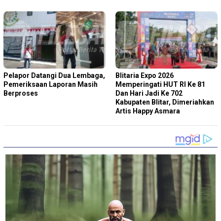
Pelapor Datangi Dua Lembaga,
Blitaria Expo 2026
Pemeriksaan Laporan Masih
Memperingati HUT RI Ke 81
Berproses
Dan Hari Jadi Ke 702
Kabupaten Blitar, Dimeriahkan
Artis Happy Asmara