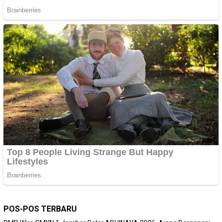
POS-POS TERBARU