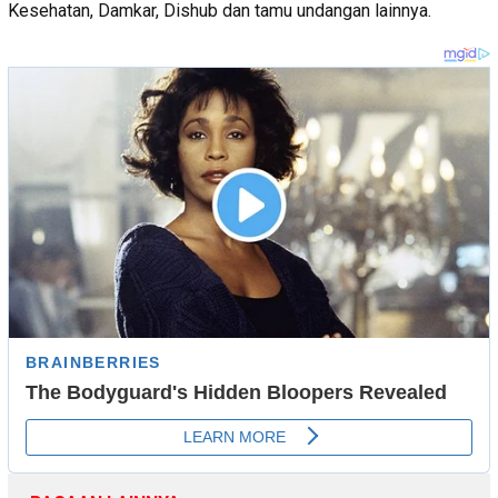
Kesehatan, Damkar, Dishub dan tamu undangan lainnya.