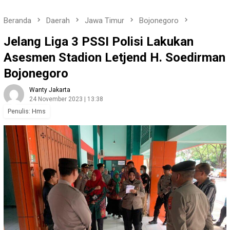
Beranda
Daerah
Jawa Timur
Bojonegoro
Jelang Liga 3 PSSI Polisi Lakukan
Asesmen Stadion Letjend H. Soedirman
Bojonegoro
Wanty Jakarta
24 November 2023 | 13:38
Penulis: Hms