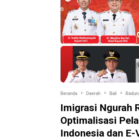
Beranda
Daerah
Bali
Badun
Imigrasi Ngurah 
Optimalisasi Pela
Indonesia dan E