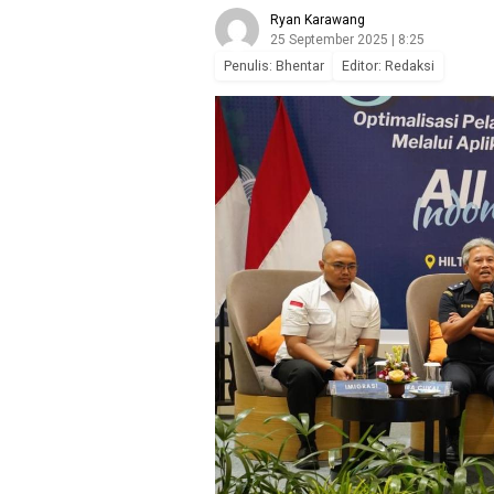
Ryan Karawang
25 September 2025 | 8:25
Penulis: Bhentar
Editor: Redaksi