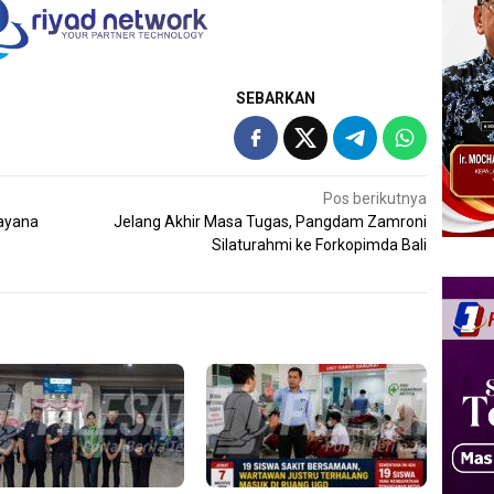
SEBARKAN
Pos berikutnya
ayana
Jelang Akhir Masa Tugas, Pangdam Zamroni
Silaturahmi ke Forkopimda Bali