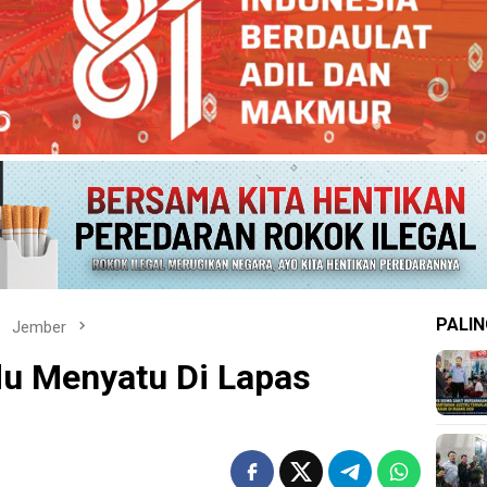
PALIN
Jember
du Menyatu Di Lapas