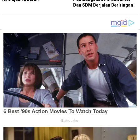
Dan SDM Berjalan Beriringan