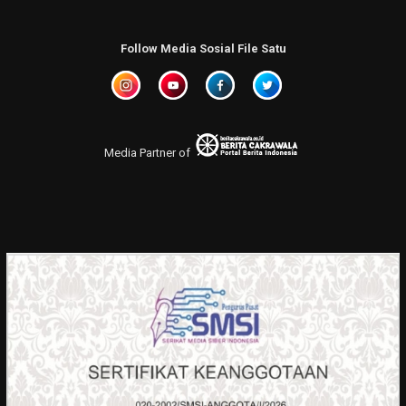
Follow Media Sosial File Satu
Media Partner of