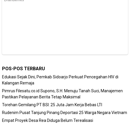
POS-POS TERBARU
Edukasi Sejak Dini, Pemkab Sidoarjo Perkuat Pencegahan HIV di
Kalangan Remaja
Pimrus Filesatu.co.id Supono, S.H. Menuju Tanah Suci, Manajemen
Pastikan Pelayanan Berita Tetap Maksimal
Torehan Gemilang PT BSI: 25 Juta Jam Kerja Bebas LTI
Rudenim Pusat Tanjung Pinang Deportasi 25 Warga Negara Vietnam
Empat Proyek Desa Rea Diduga Belum Terealisasi