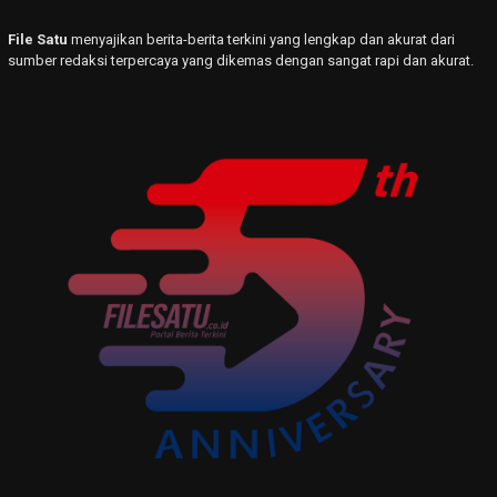
File Satu
menyajikan berita-berita terkini yang lengkap dan akurat dari
sumber redaksi terpercaya yang dikemas dengan sangat rapi dan akurat.