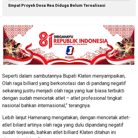
Empat Proyek Desa Rea Diduga Belum Terealisasi
Seperti dalam sambutannya Bupati Klaten menyampaikan,
Olah raga billiard yang berkonotasi dan di pandang negatif
sekarang justru menjadi olah raga yang luar biasa terbukti
dengan sudah mencetak atlet – atlet profesional tingkat
nasional bahkan internasional,” terangnya.
Lebih lanjut Hamenang mengatakan, dengan mencetak atlet-
atlet biliard artinya olah raga yang dulu dipandang negatif
sudah terjawab, bahkan atlet billiard Klaten ditahun ini