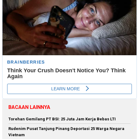
BACAAN LAINNYA
Torehan Gemilang PT BSI: 25 Juta Jam Kerja Bebas LTI
Rudenim Pusat Tanjung Pinang Deportasi 25 Warga Negara
Vietnam