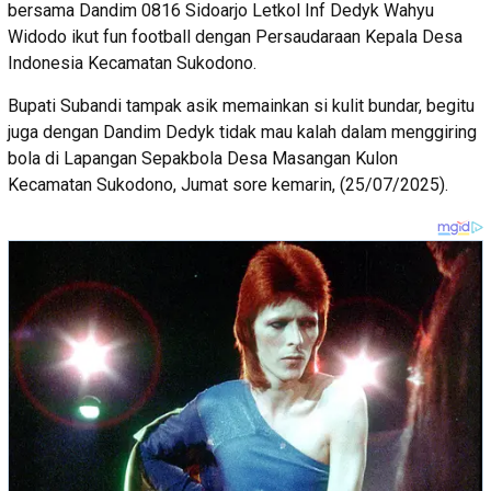
bersama Dandim 0816 Sidoarjo Letkol Inf Dedyk Wahyu
Widodo ikut fun football dengan Persaudaraan Kepala Desa
Indonesia Kecamatan Sukodono.
Bupati Subandi tampak asik memainkan si kulit bundar, begitu
juga dengan Dandim Dedyk tidak mau kalah dalam menggiring
bola di Lapangan Sepakbola Desa Masangan Kulon
Kecamatan Sukodono, Jumat sore kemarin, (25/07/2025).