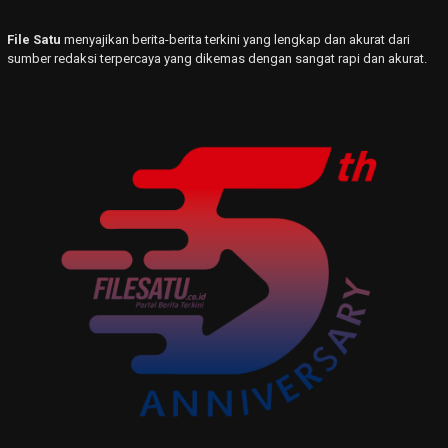
File Satu
menyajikan berita-berita terkini yang lengkap dan akurat dari
sumber redaksi terpercaya yang dikemas dengan sangat rapi dan akurat.