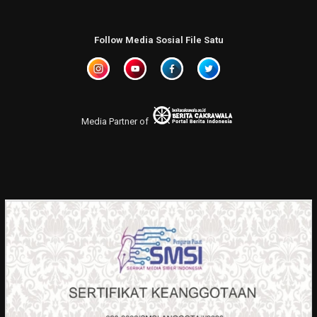
Follow Media Sosial File Satu
Media Partner of