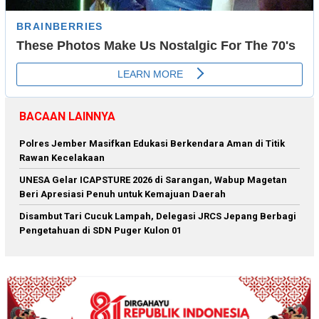
BACAAN LAINNYA
Polres Jember Masifkan Edukasi Berkendara Aman di Titik
Rawan Kecelakaan
‎UNESA Gelar ICAPSTURE 2026 di Sarangan, Wabup Magetan
Beri Apresiasi Penuh untuk Kemajuan Daerah
Disambut Tari Cucuk Lampah, Delegasi JRCS Jepang Berbagi
Pengetahuan di SDN Puger Kulon 01