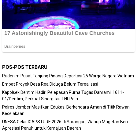
POS-POS TERBARU
Rudenim Pusat Tanjung Pinang Deportasi 25 Warga Negara Vietnam
Empat Proyek Desa Rea Diduga Belum Terealisasi
Kapolsek Dentim Hadiri Pelepasan Purna Tugas Danramil 1611-
01/Dentim, Perkuat Sinergitas TNI-Polri
Polres Jember Masifkan Edukasi Berkendara Aman di Titik Rawan
Kecelakaan
‎UNESA Gelar ICAPSTURE 2026 di Sarangan, Wabup Magetan Beri
Apresiasi Penuh untuk Kemajuan Daerah