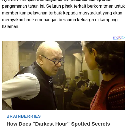
pengamanan tahun ini. Seluruh pihak terkait berkomitmen untuk
memberikan pelayanan terbaik kepada masyarakat yang akan
merayakan hari kemenangan bersama keluarga di kampung
halaman.