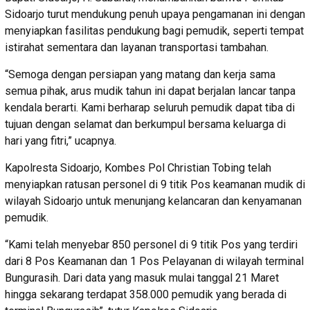
Sidoarjo turut mendukung penuh upaya pengamanan ini dengan
menyiapkan fasilitas pendukung bagi pemudik, seperti tempat
istirahat sementara dan layanan transportasi tambahan.
“Semoga dengan persiapan yang matang dan kerja sama
semua pihak, arus mudik tahun ini dapat berjalan lancar tanpa
kendala berarti. Kami berharap seluruh pemudik dapat tiba di
tujuan dengan selamat dan berkumpul bersama keluarga di
hari yang fitri,” ucapnya.
Kapolresta Sidoarjo, Kombes Pol Christian Tobing telah
menyiapkan ratusan personel di 9 titik Pos keamanan mudik di
wilayah Sidoarjo untuk menunjang kelancaran dan kenyamanan
pemudik.
“Kami telah menyebar 850 personel di 9 titik Pos yang terdiri
dari 8 Pos Keamanan dan 1 Pos Pelayanan di wilayah terminal
Bungurasih. Dari data yang masuk mulai tanggal 21 Maret
hingga sekarang terdapat 358.000 pemudik yang berada di