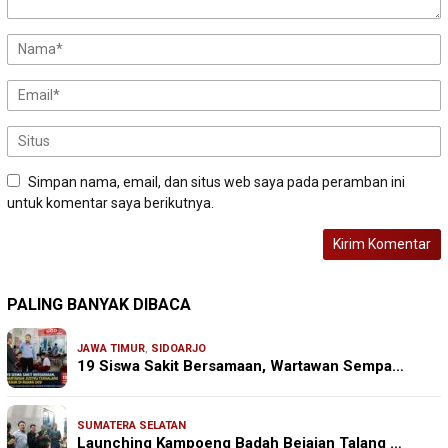
Simpan nama, email, dan situs web saya pada peramban ini
untuk komentar saya berikutnya.
PALING BANYAK DIBACA
JAWA TIMUR
,
SIDOARJO
19 Siswa Sakit Bersamaan, Wartawan Sempa…
SUMATERA SELATAN
Launching Kampoeng Badah Bejajan Talang …