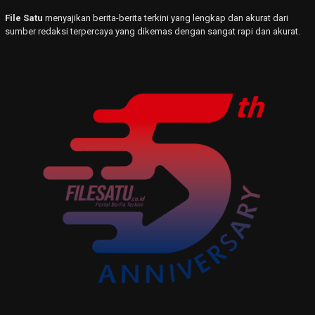
File Satu
menyajikan berita-berita terkini yang lengkap dan akurat dari
sumber redaksi terpercaya yang dikemas dengan sangat rapi dan akurat.