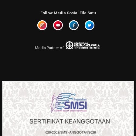
Follow Media Sosial File Satu
Media Partner of