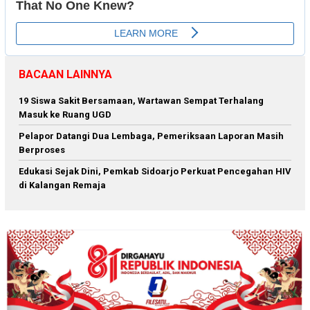
BACAAN LAINNYA
19 Siswa Sakit Bersamaan, Wartawan Sempat Terhalang
Masuk ke Ruang UGD
Pelapor Datangi Dua Lembaga, Pemeriksaan Laporan Masih
Berproses
Edukasi Sejak Dini, Pemkab Sidoarjo Perkuat Pencegahan HIV
di Kalangan Remaja