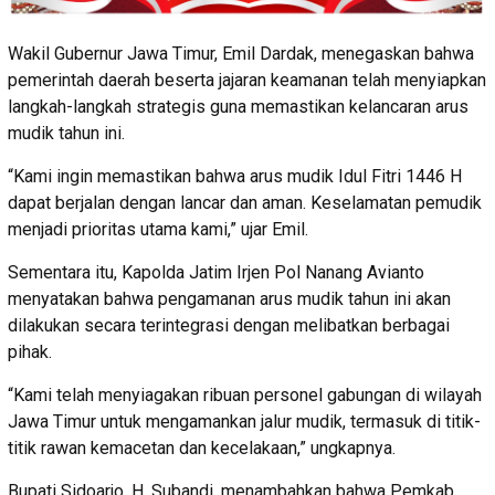
Wakil Gubernur Jawa Timur, Emil Dardak, menegaskan bahwa
pemerintah daerah beserta jajaran keamanan telah menyiapkan
langkah-langkah strategis guna memastikan kelancaran arus
mudik tahun ini.
“Kami ingin memastikan bahwa arus mudik Idul Fitri 1446 H
dapat berjalan dengan lancar dan aman. Keselamatan pemudik
menjadi prioritas utama kami,” ujar Emil.
Sementara itu, Kapolda Jatim Irjen Pol Nanang Avianto
menyatakan bahwa pengamanan arus mudik tahun ini akan
dilakukan secara terintegrasi dengan melibatkan berbagai
pihak.
“Kami telah menyiagakan ribuan personel gabungan di wilayah
Jawa Timur untuk mengamankan jalur mudik, termasuk di titik-
titik rawan kemacetan dan kecelakaan,” ungkapnya.
Bupati Sidoarjo, H. Subandi, menambahkan bahwa Pemkab