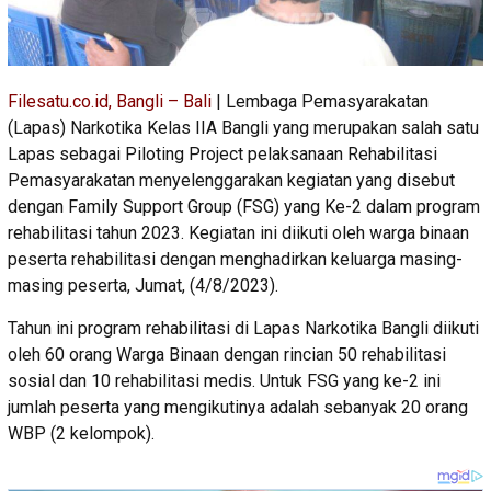
Filesatu.co.id, Bangli – Bali
| Lembaga Pemasyarakatan
(Lapas) Narkotika Kelas IIA Bangli yang merupakan salah satu
Lapas sebagai Piloting Project pelaksanaan Rehabilitasi
Pemasyarakatan menyelenggarakan kegiatan yang disebut
dengan Family Support Group (FSG) yang Ke-2 dalam program
rehabilitasi tahun 2023. Kegiatan ini diikuti oleh warga binaan
peserta rehabilitasi dengan menghadirkan keluarga masing-
masing peserta, Jumat, (4/8/2023).
Tahun ini program rehabilitasi di Lapas Narkotika Bangli diikuti
oleh 60 orang Warga Binaan dengan rincian 50 rehabilitasi
sosial dan 10 rehabilitasi medis. Untuk FSG yang ke-2 ini
jumlah peserta yang mengikutinya adalah sebanyak 20 orang
WBP (2 kelompok).