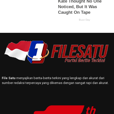
File Satu
menyajikan berita-berita terkini yang lengkap dan akurat dari
sumber redaksi terpercaya yang dikemas dengan sangat rapi dan akurat.