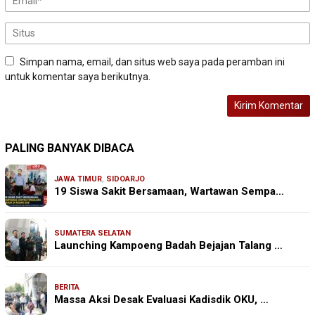
Simpan nama, email, dan situs web saya pada peramban ini
untuk komentar saya berikutnya.
PALING BANYAK DIBACA
JAWA TIMUR
,
SIDOARJO
19 Siswa Sakit Bersamaan, Wartawan Sempa…
SUMATERA SELATAN
Launching Kampoeng Badah Bejajan Talang …
BERITA
Massa Aksi Desak Evaluasi Kadisdik OKU, …