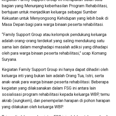
bagian yang Menunjang keberhasilan Program Rehabilitasi,
bertujuan untuk menjadikan keluarga sebagai Sumber
Kekuatan untuk Menyongsong Kehidupan yang lebih baik di
Masa Depan bagi para warga binaan peserta rehabilitasi.
“Family Support Group atau kelompok pendukung keluarga
adalah orang-orang terdekat yang saling mendukung satu
sama lain dalam menghadapi masalah adiksi yang dihadapi
oleh para warga binaan peserta rehabilitasi,” ucap Komang
Suryana.
Kegiatan Family Support Group ini hanya dapat dihadiri oleh
keluarga inti yang bukan lain adalah Orang Tua, Istri, serta
anak-anak para warga binaan peserta rehabilitasi. Beberapa
kegiatan yang dilaksanakan dalam FSG ini antara lain
sosialisasi program rehabilitasi kepada keluarga WBP, temu
akrab (sungkem), dan penempelan harapan di pohon harapan
yang dilakukan oleh keluarga WBP.