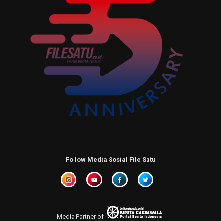
Follow Media Sosial File Satu
Media Partner of