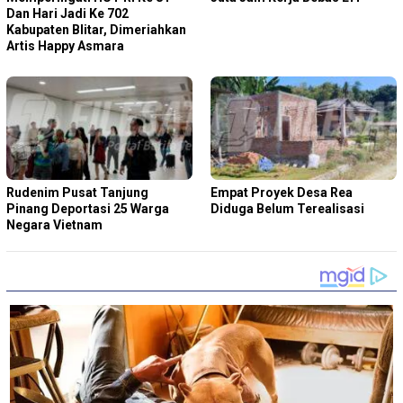
Dan Hari Jadi Ke 702
Kabupaten Blitar, Dimeriahkan
Artis Happy Asmara
Rudenim Pusat Tanjung
Empat Proyek Desa Rea
Pinang Deportasi 25 Warga
Diduga Belum Terealisasi
Negara Vietnam