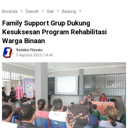
Beranda
Daerah
Bali
Badung
Family Support Grup Dukung
Kesuksesan Program Rehabilitasi
Warga Binaan
Redaksi Filesatu
5 Agustus 2023 | 14:43