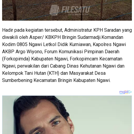
Hadir pada kegiatan tersebut, Administratur KPH Saradan yang
diwakili oleh Asper/ KBKPH Bringin Sudarmadji.Komandan
Kodim 0805 Ngawi Letkol Didik Kurniawan, Kapolres Ngawi
AKBP Argo Wiyono, Forum Komunikasi Pimpinan Daerah
(Forkopimda) Kabupaten Ngawi, Forkopimcam Kecamatan
Ngawi, perwakilan dari Cabang Dinas Kehutanan Ngawi dan
Kelompok Tani Hutan (KTH) dan Masyarakat Desa
Sumberbening Kecamatan Bringin Kabupaten Ngawi.