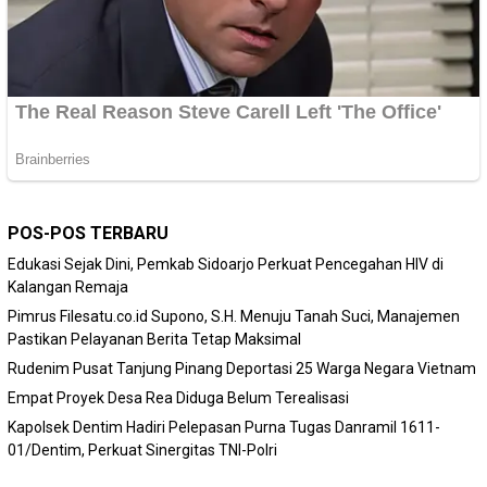
POS-POS TERBARU
Edukasi Sejak Dini, Pemkab Sidoarjo Perkuat Pencegahan HIV di
Kalangan Remaja
Pimrus Filesatu.co.id Supono, S.H. Menuju Tanah Suci, Manajemen
Pastikan Pelayanan Berita Tetap Maksimal
Rudenim Pusat Tanjung Pinang Deportasi 25 Warga Negara Vietnam
Empat Proyek Desa Rea Diduga Belum Terealisasi
Kapolsek Dentim Hadiri Pelepasan Purna Tugas Danramil 1611-
01/Dentim, Perkuat Sinergitas TNI-Polri