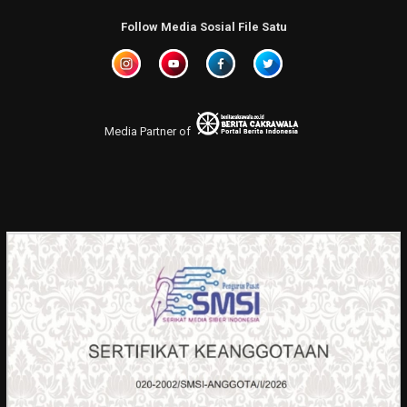
Follow Media Sosial File Satu
Media Partner of