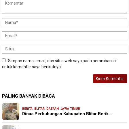
Simpan nama, email, dan situs web saya pada peramban ini
untuk komentar saya berikutnya.
PALING BANYAK DIBACA
BERITA
,
BLITAR
,
DAERAH
,
JAWA TIMUR
Dinas Perhubungan Kabupaten Blitar Berik…