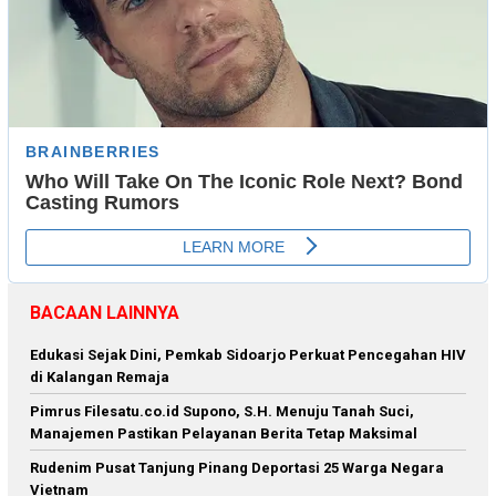
BACAAN LAINNYA
Edukasi Sejak Dini, Pemkab Sidoarjo Perkuat Pencegahan HIV
di Kalangan Remaja
Pimrus Filesatu.co.id Supono, S.H. Menuju Tanah Suci,
Manajemen Pastikan Pelayanan Berita Tetap Maksimal
Rudenim Pusat Tanjung Pinang Deportasi 25 Warga Negara
Vietnam