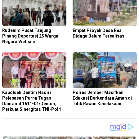
Rudenim Pusat Tanjung
Empat Proyek Desa Rea
Pinang Deportasi 25 Warga
Diduga Belum Terealisasi
Negara Vietnam
Kapolsek Dentim Hadiri
Polres Jember Masifkan
Pelepasan Purna Tugas
Edukasi Berkendara Aman di
Danramil 1611-01/Dentim,
Titik Rawan Kecelakaan
Perkuat Sinergitas TNI-Polri