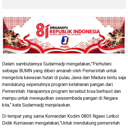
Dalam sambutannya Sudarmadji mengatakan,”Perhutani
sebagai BUMN yang diberi amanah oleh Pemerintah untuk
mengelola kawasan hutan di pulau Jawa dan Madura tentu saja
mendukung sepenuhnya program ketahanan pangan dari
Pemerintah. Harapannya program tersebut bisa berhasil dan
mampu untuk mewujudkan swasembada pangan di Negara
kita,” kata Sudarmadji menjelaskan.
Di tempat yang sama Komandan Kodim 0805 Ngawi Letkol
Didik Kurniawan mengatakan,”Untuk mendukung pemerintah