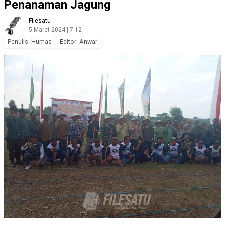
Penanaman Jagung
Filesatu
5 Maret 2024 | 7:12
Penulis: Humas
Editor: Anwar