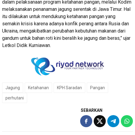
dalam pelaksanaan program ketahanan pangan, melalui Kodim
melaksanakan penanaman jagung serentak di Jawa Timur. Hal
itu dilakukan untuk mendukung ketahanan pangan yang
semakin krisis karena adanya konfik perang antara Rusia dan
Ukraina, mengakibatkan perubahan kebutuhan makanan dari
gandum untuk bahan roti kini beralih ke jagung dan beras,” ujar
Letkol Didik Kurniawan.
Jagung
Ketahanan
KPH Saradan
Pangan
perhutani
SEBARKAN