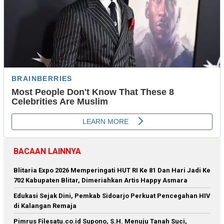
BACAAN LAINNYA
Blitaria Expo 2026 Memperingati HUT RI Ke 81 Dan Hari Jadi Ke
702 Kabupaten Blitar, Dimeriahkan Artis Happy Asmara
Edukasi Sejak Dini, Pemkab Sidoarjo Perkuat Pencegahan HIV
di Kalangan Remaja
Pimrus Filesatu.co.id Supono, S.H. Menuju Tanah Suci,