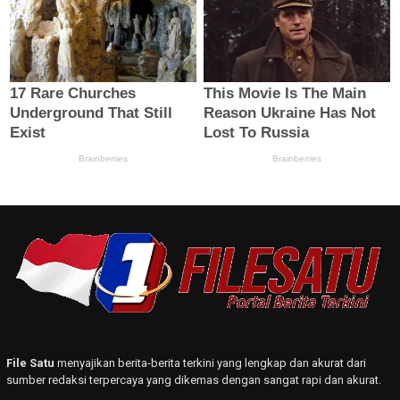
File Satu
menyajikan berita-berita terkini yang lengkap dan akurat dari
sumber redaksi terpercaya yang dikemas dengan sangat rapi dan akurat.