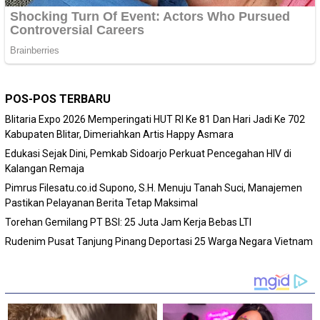
POS-POS TERBARU
Blitaria Expo 2026 Memperingati HUT RI Ke 81 Dan Hari Jadi Ke 702
Kabupaten Blitar, Dimeriahkan Artis Happy Asmara
Edukasi Sejak Dini, Pemkab Sidoarjo Perkuat Pencegahan HIV di
Kalangan Remaja
Pimrus Filesatu.co.id Supono, S.H. Menuju Tanah Suci, Manajemen
Pastikan Pelayanan Berita Tetap Maksimal
Torehan Gemilang PT BSI: 25 Juta Jam Kerja Bebas LTI
Rudenim Pusat Tanjung Pinang Deportasi 25 Warga Negara Vietnam