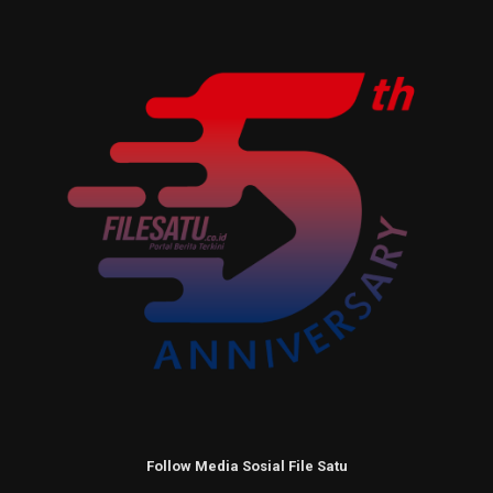
Follow Media Sosial File Satu