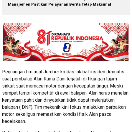
Manajemen Pastikan Pelayanan Berita Tetap Maksimal
Perjuangan tim asal Jember kmdas akibat insiden dramatis
saat pembalap Alan Rama Dani terjatuh di tikungan tajam
sirkuit saat memacu motor dengan kecepatan tinggi. Meski
sempat tampil kompetitif di awal balapan, Alan harus menelan
kenyataan pahit dan dinyatakan tidak dapat melanjutkan
balapan ( DNF). Tim mekanik kini fokus melakukan perbaikan
motor sekaligus memastikan kondisi fisik Alan pasca
kecelakaan.