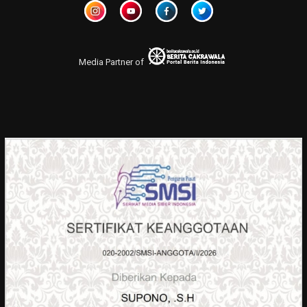
Media Partner of