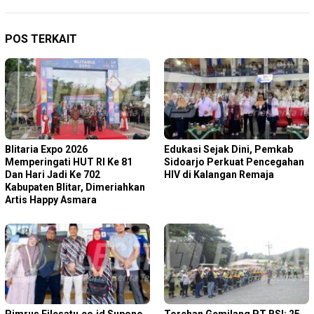
POS TERKAIT
Blitaria Expo 2026
Edukasi Sejak Dini, Pemkab
Memperingati HUT RI Ke 81
Sidoarjo Perkuat Pencegahan
Dan Hari Jadi Ke 702
HIV di Kalangan Remaja
Kabupaten Blitar, Dimeriahkan
Artis Happy Asmara