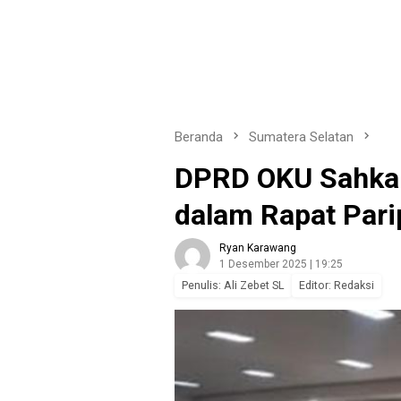
Beranda
Sumatera Selatan
DPRD OKU Sahka
dalam Rapat Pari
Ryan Karawang
1 Desember 2025 | 19:25
Penulis: Ali Zebet SL
Editor: Redaksi