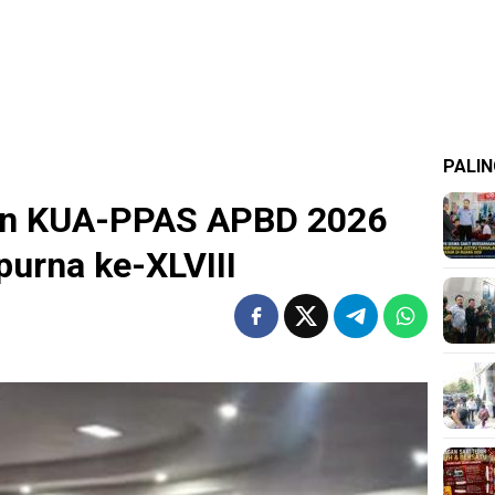
PALIN
n KUA-PPAS APBD 2026
purna ke-XLVIII