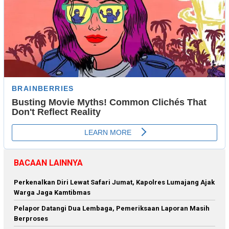
BACAAN LAINNYA
Perkenalkan Diri Lewat Safari Jumat, Kapolres Lumajang Ajak
Warga Jaga Kamtibmas
Pelapor Datangi Dua Lembaga, Pemeriksaan Laporan Masih
Berproses