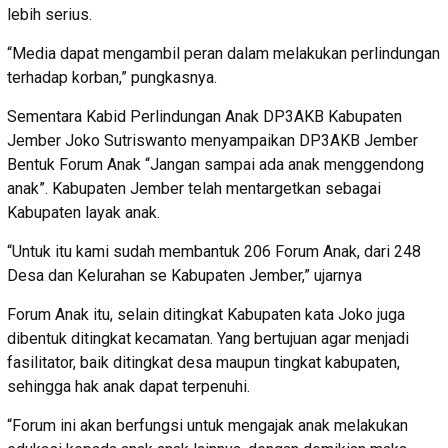
lebih serius.
“Media dapat mengambil peran dalam melakukan perlindungan
terhadap korban,” pungkasnya.
Sementara Kabid Perlindungan Anak DP3AKB Kabupaten
Jember Joko Sutriswanto menyampaikan DP3AKB Jember
Bentuk Forum Anak “Jangan sampai ada anak menggendong
anak”. Kabupaten Jember telah mentargetkan sebagai
Kabupaten layak anak.
“Untuk itu kami sudah membantuk 206 Forum Anak, dari 248
Desa dan Kelurahan se Kabupaten Jember,” ujarnya
Forum Anak itu, selain ditingkat Kabupaten kata Joko juga
dibentuk ditingkat kecamatan. Yang bertujuan agar menjadi
fasilitator, baik ditingkat desa maupun tingkat kabupaten,
sehingga hak anak dapat terpenuhi.
“Forum ini akan berfungsi untuk mengajak anak melakukan