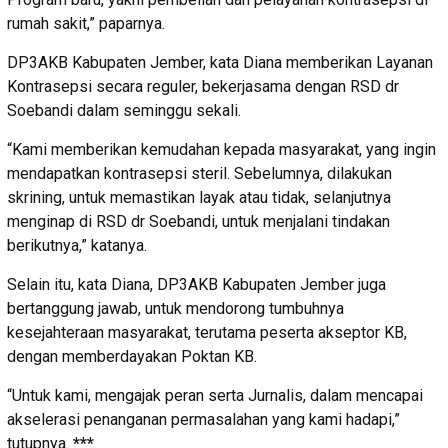
rumah sakit,” paparnya.
DP3AKB Kabupaten Jember, kata Diana memberikan Layanan
Kontrasepsi secara reguler, bekerjasama dengan RSD dr
Soebandi dalam seminggu sekali.
“Kami memberikan kemudahan kepada masyarakat, yang ingin
mendapatkan kontrasepsi steril. Sebelumnya, dilakukan
skrining, untuk memastikan layak atau tidak, selanjutnya
menginap di RSD dr Soebandi, untuk menjalani tindakan
berikutnya,” katanya.
Selain itu, kata Diana, DP3AKB Kabupaten Jember juga
bertanggung jawab, untuk mendorong tumbuhnya
kesejahteraan masyarakat, terutama peserta akseptor KB,
dengan memberdayakan Poktan KB.
“Untuk kami, mengajak peran serta Jurnalis, dalam mencapai
akselerasi penanganan permasalahan yang kami hadapi,”
tutupnya.
***