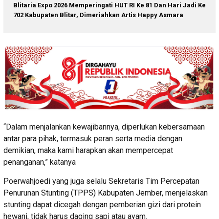
Blitaria Expo 2026 Memperingati HUT RI Ke 81 Dan Hari Jadi Ke
702 Kabupaten Blitar, Dimeriahkan Artis Happy Asmara
“Dalam menjalankan kewajibannya, diperlukan kebersamaan
antar para pihak, termasuk peran serta media dengan
demikian, maka kami harapkan akan mempercepat
penanganan,” katanya
Poerwahjoedi yang juga selalu Sekretaris Tim Percepatan
Penurunan Stunting (TPPS) Kabupaten Jember, menjelaskan
stunting dapat dicegah dengan pemberian gizi dari protein
hewani, tidak harus daging sapi atau ayam.