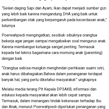
“Selain daging Sapi dan Ayam, Ikan dapat menjadi sumber gizi
yang lebih baik karena mengandung DHA yang baik untuk
perkembangan otak yang berpengaruh pada kecerdasan anak,”
tuturnya
Poerwahjoedi mengingatkan, sesibuk-sibuknya orangtua
bekerja agar jangan sampai mengabaikan soal mengurus anak.
Karena membangun keluarga sangat penting. Termasuk
kepada hal teknis bagaimana cara momong anak (parenting)
dengan baik.
“Orangtua sebisa mungkin menghindari pertikaian suami istri,
anak harus dibahagiakan.Bahwa dalam penanganan terdapat
banyak hal, yang perlu diketahui masyarakat.” ungkapnya
Melalui media terang Plt Kepala DP3AKB, informasi dan
edukasi kepada masyarakat akan lebih cepat sampai.
Termasuk, dalam menangani tindak kekerasan terhadap Ibu
dan Anak, menurut Poerwahjoedi diperlukan penanganan yang