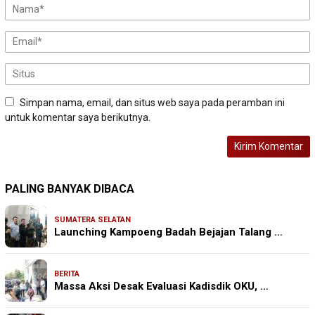
Simpan nama, email, dan situs web saya pada peramban ini
untuk komentar saya berikutnya.
PALING BANYAK DIBACA
SUMATERA SELATAN
Launching Kampoeng Badah Bejajan Talang …
BERITA
Massa Aksi Desak Evaluasi Kadisdik OKU, …