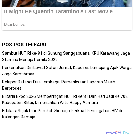
POS-POS TERBARU
Sambut HUT RI ke-81 di Gunung Sanggabuana, KPU Karawang Jaga
Stamina Menuju Pemilu 2029
Perkenalkan Diri Lewat Safari Jumat, Kapolres Lumajang Ajak Warga
Jaga Kamtibmas
Pelapor Datangi Dua Lembaga, Pemeriksaan Laporan Masih
Berproses
Blitaria Expo 2026 Memperingati HUT RI Ke 81 Dan Hari Jadi Ke 702
Kabupaten Blitar, Dimeriahkan Artis Happy Asmara
Edukasi Sejak Dini, Pemkab Sidoarjo Perkuat Pencegahan HIV di
Kalangan Remaja