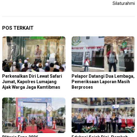
Silaturahmi
POS TERKAIT
Perkenalkan Diri Lewat Safari
Pelapor Datangi Dua Lembaga,
Jumat, Kapolres Lumajang
Pemeriksaan Laporan Masih
Ajak Warga Jaga Kamtibmas
Berproses