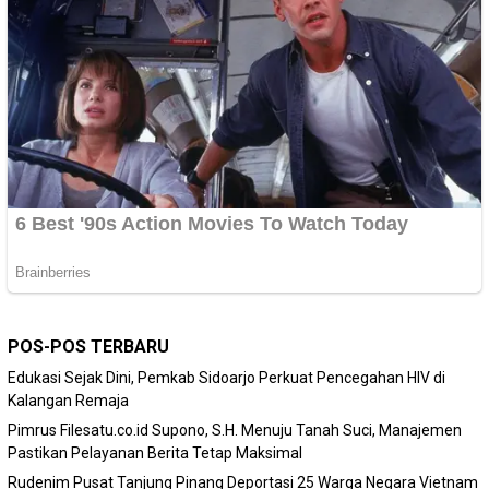
POS-POS TERBARU
Edukasi Sejak Dini, Pemkab Sidoarjo Perkuat Pencegahan HIV di
Kalangan Remaja
Pimrus Filesatu.co.id Supono, S.H. Menuju Tanah Suci, Manajemen
Pastikan Pelayanan Berita Tetap Maksimal
Rudenim Pusat Tanjung Pinang Deportasi 25 Warga Negara Vietnam