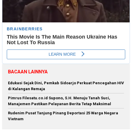
BACAAN LAINNYA
Edukasi Sejak Dini, Pemkab Sidoarjo Perkuat Pencegahan HIV
di Kalangan Remaja
Pimrus Filesatu.co.id Supono, S.H. Menuju Tanah Suci,
Manajemen Pastikan Pelayanan Berita Tetap Maksimal
Rudenim Pusat Tanjung Pinang Deportasi 25 Warga Negara
Vietnam