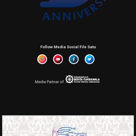
Follow Media Sosial File Satu
Media Partner of