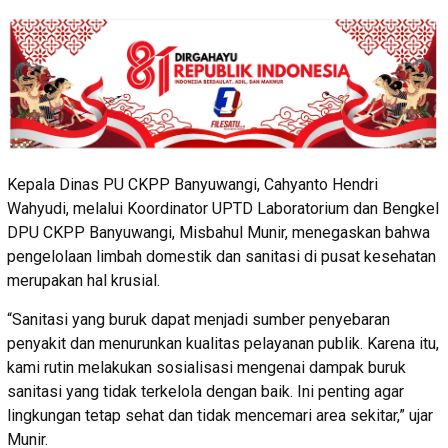
Kepala Dinas PU CKPP Banyuwangi, Cahyanto Hendri
Wahyudi, melalui Koordinator UPTD Laboratorium dan Bengkel
DPU CKPP Banyuwangi, Misbahul Munir, menegaskan bahwa
pengelolaan limbah domestik dan sanitasi di pusat kesehatan
merupakan hal krusial.
“Sanitasi yang buruk dapat menjadi sumber penyebaran
penyakit dan menurunkan kualitas pelayanan publik. Karena itu,
kami rutin melakukan sosialisasi mengenai dampak buruk
sanitasi yang tidak terkelola dengan baik. Ini penting agar
lingkungan tetap sehat dan tidak mencemari area sekitar,” ujar
Munir.