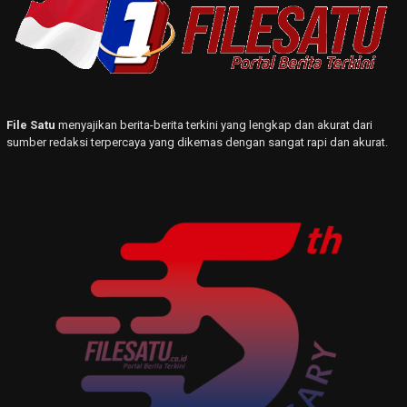
File Satu
menyajikan berita-berita terkini yang lengkap dan akurat dari
sumber redaksi terpercaya yang dikemas dengan sangat rapi dan akurat.