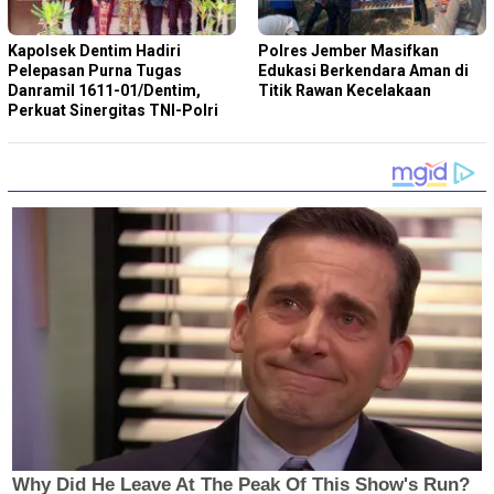
Kapolsek Dentim Hadiri
Polres Jember Masifkan
Pelepasan Purna Tugas
Edukasi Berkendara Aman di
Danramil 1611-01/Dentim,
Titik Rawan Kecelakaan
Perkuat Sinergitas TNI-Polri