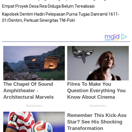
Empat Proyek Desa Rea Diduga Belum Terealisasi
Kapolsek Dentim Hadiri Pelepasan Purna Tugas Danramil 1611-
01/Dentim, Perkuat Sinergitas TNI-Polri