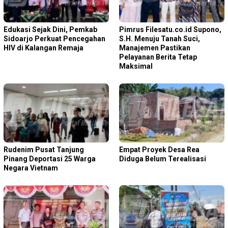
Edukasi Sejak Dini, Pemkab
Pimrus Filesatu.co.id Supono,
Sidoarjo Perkuat Pencegahan
S.H. Menuju Tanah Suci,
HIV di Kalangan Remaja
Manajemen Pastikan
Pelayanan Berita Tetap
Maksimal
Rudenim Pusat Tanjung
Empat Proyek Desa Rea
Pinang Deportasi 25 Warga
Diduga Belum Terealisasi
Negara Vietnam