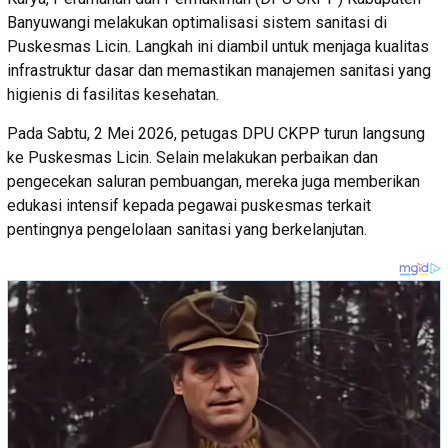
Banyuwangi melakukan optimalisasi sistem sanitasi di
Puskesmas Licin. Langkah ini diambil untuk menjaga kualitas
infrastruktur dasar dan memastikan manajemen sanitasi yang
higienis di fasilitas kesehatan.
Pada Sabtu, 2 Mei 2026, petugas DPU CKPP turun langsung
ke Puskesmas Licin. Selain melakukan perbaikan dan
pengecekan saluran pembuangan, mereka juga memberikan
edukasi intensif kepada pegawai puskesmas terkait
pentingnya pengelolaan sanitasi yang berkelanjutan.