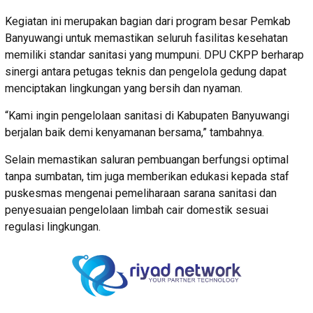
Kegiatan ini merupakan bagian dari program besar Pemkab
Banyuwangi untuk memastikan seluruh fasilitas kesehatan
memiliki standar sanitasi yang mumpuni. DPU CKPP berharap
sinergi antara petugas teknis dan pengelola gedung dapat
menciptakan lingkungan yang bersih dan nyaman.
“Kami ingin pengelolaan sanitasi di Kabupaten Banyuwangi
berjalan baik demi kenyamanan bersama,” tambahnya.
Selain memastikan saluran pembuangan berfungsi optimal
tanpa sumbatan, tim juga memberikan edukasi kepada staf
puskesmas mengenai pemeliharaan sarana sanitasi dan
penyesuaian pengelolaan limbah cair domestik sesuai
regulasi lingkungan.