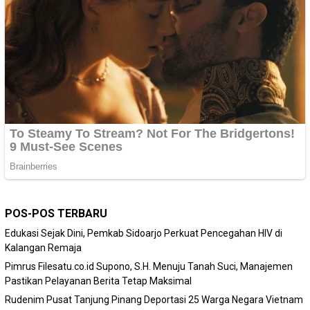
POS-POS TERBARU
Edukasi Sejak Dini, Pemkab Sidoarjo Perkuat Pencegahan HIV di
Kalangan Remaja
Pimrus Filesatu.co.id Supono, S.H. Menuju Tanah Suci, Manajemen
Pastikan Pelayanan Berita Tetap Maksimal
Rudenim Pusat Tanjung Pinang Deportasi 25 Warga Negara Vietnam