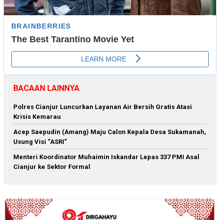
BACAAN LAINNYA
Polres Cianjur Luncurkan Layanan Air Bersih Gratis Atasi
Krisis Kemarau
Acep Saepudin (Amang) Maju Calon Kepala Desa Sukamanah,
Usung Visi “ASRI”
Menteri Koordinator Muhaimin Iskandar Lepas 337 PMI Asal
Cianjur ke Sektor Formal