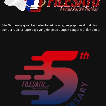
File Satu
menyajikan berita-berita terkini yang lengkap dan akurat dari
sumber redaksi terpercaya yang dikemas dengan sangat rapi dan akurat.