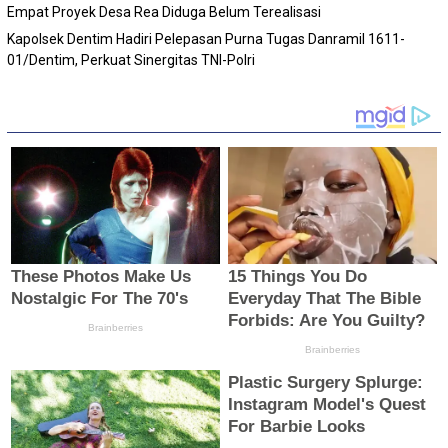
Empat Proyek Desa Rea Diduga Belum Terealisasi
Kapolsek Dentim Hadiri Pelepasan Purna Tugas Danramil 1611-
01/Dentim, Perkuat Sinergitas TNI-Polri