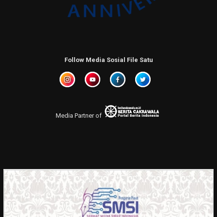
Follow Media Sosial File Satu
Media Partner of