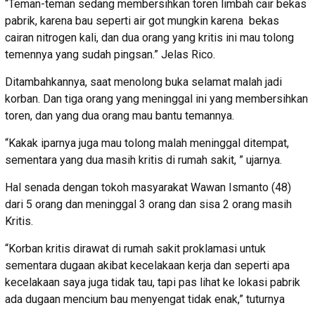
“Teman-teman sedang membersihkan toren limbah cair bekas
pabrik, karena bau seperti air got mungkin karena bekas
cairan nitrogen kali, dan dua orang yang kritis ini mau tolong
temennya yang sudah pingsan.” Jelas Rico.
Ditambahkannya, saat menolong buka selamat malah jadi
korban. Dan tiga orang yang meninggal ini yang membersihkan
toren, dan yang dua orang mau bantu temannya.
“Kakak iparnya juga mau tolong malah meninggal ditempat,
sementara yang dua masih kritis di rumah sakit, ” ujarnya.
Hal senada dengan tokoh masyarakat Wawan Ismanto (48)
dari 5 orang dan meninggal 3 orang dan sisa 2 orang masih
Kritis.
“Korban kritis dirawat di rumah sakit proklamasi untuk
sementara dugaan akibat kecelakaan kerja dan seperti apa
kecelakaan saya juga tidak tau, tapi pas lihat ke lokasi pabrik
ada dugaan mencium bau menyengat tidak enak,” tuturnya