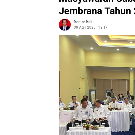
Jembrana Tahun 
Bentar Bali
30 April 2025 | 12:17