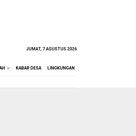
JUMAT, 7 AGUSTUS 2026
AH
KABAR DESA
LINGKUNGAN