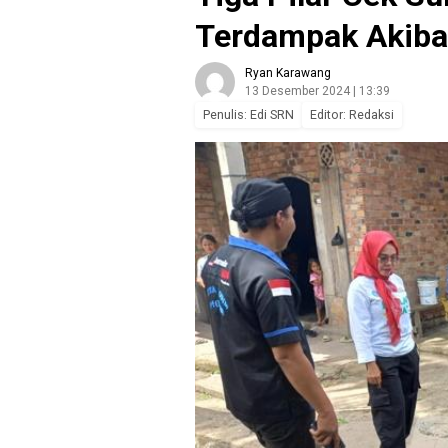
Terdampak Akiba
Ryan Karawang
13 Desember 2024 | 13:39
Penulis: Edi SRN
Editor: Redaksi