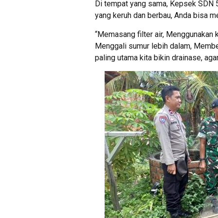
Di tempat yang sama, Kepsek SDN 54
yang keruh dan berbau, Anda bisa m
“Memasang filter air, Menggunakan 
Menggali sumur lebih dalam, Membe
paling utama kita bikin drainase, aga