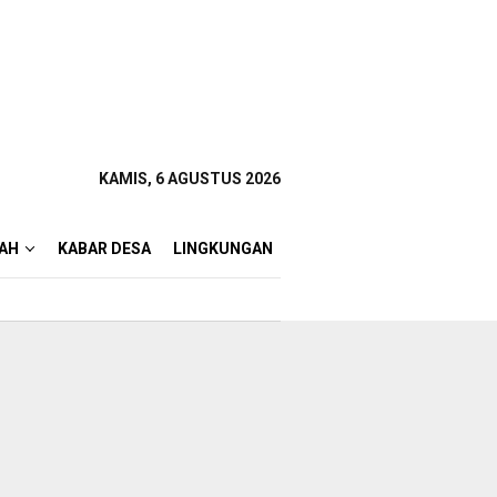
KAMIS, 6 AGUSTUS 2026
AH
KABAR DESA
LINGKUNGAN