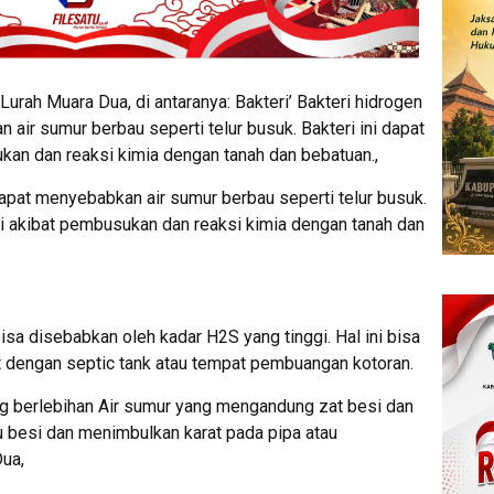
,Lurah Muara Dua, di antaranya: Bakteri’ Bakteri hidrogen
 air sumur berbau seperti telur busuk. Bakteri ini dapat
kan dan reaksi kimia dengan tanah dan bebatuan.,
 dapat menyebabkan air sumur berbau seperti telur busuk.
mi akibat pembusukan dan reaksi kimia dengan tanah dan
isa disebabkan oleh kadar H2S yang tinggi. Hal ini bisa
kat dengan septic tank atau tempat pembuangan kotoran.
g berlebihan Air sumur yang mengandung zat besi dan
 besi dan menimbulkan karat pada pipa atau
ua,