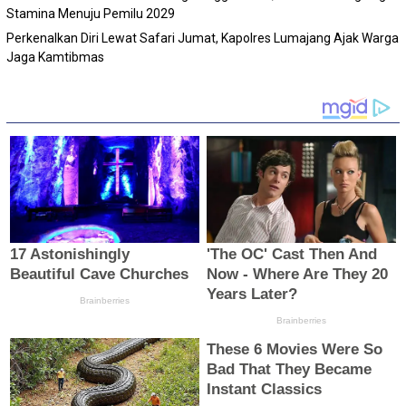
Stamina Menuju Pemilu 2029
Perkenalkan Diri Lewat Safari Jumat, Kapolres Lumajang Ajak Warga
Jaga Kamtibmas