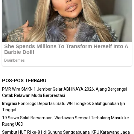
POS-POS TERBARU
PMR Wira SMKN 1 Jember Gelar ABHINAYA 2026, Ajang Bergengsi
Cetak Relawan Muda Berprestasi
Imigrasi Ponorogo Deportasi Satu WN Tiongkok Salahgunakan Ijin
Tinggal
19 Siswa Sakit Bersamaan, Wartawan Sempat Terhalang Masuk ke
Ruang UGD
Sambut HUT RI ke-81 di Gunung Sanggabuana, KPU Karawang Jaga