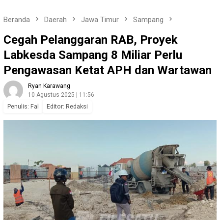
Beranda
Daerah
Jawa Timur
Sampang
Cegah Pelanggaran RAB, Proyek
Labkesda Sampang 8 Miliar Perlu
Pengawasan Ketat APH dan Wartawan
Ryan Karawang
10 Agustus 2025 | 11:56
Penulis: Fal
Editor: Redaksi