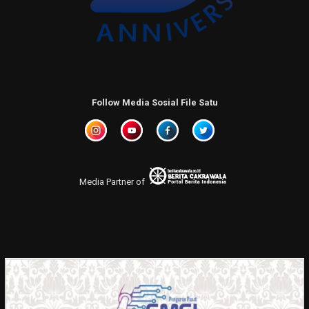
Follow Media Sosial File Satu
Media Partner of