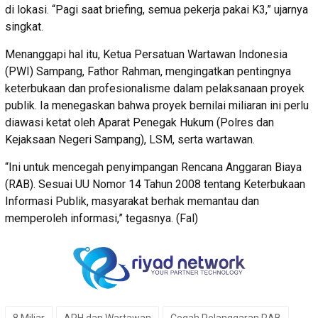
di lokasi. “Pagi saat briefing, semua pekerja pakai K3,” ujarnya
singkat.
Menanggapi hal itu, Ketua Persatuan Wartawan Indonesia
(PWI) Sampang, Fathor Rahman, mengingatkan pentingnya
keterbukaan dan profesionalisme dalam pelaksanaan proyek
publik. Ia menegaskan bahwa proyek bernilai miliaran ini perlu
diawasi ketat oleh Aparat Penegak Hukum (Polres dan
Kejaksaan Negeri Sampang), LSM, serta wartawan.
“Ini untuk mencegah penyimpangan Rencana Anggaran Biaya
(RAB). Sesuai UU Nomor 14 Tahun 2008 tentang Keterbukaan
Informasi Publik, masyarakat berhak memantau dan
memperoleh informasi,” tegasnya. (Fal)