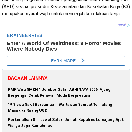
(APD) sesuai prosedur Keselamatan dan Kesehatan Kerja (K3)
merupakan syarat wajib untuk mencegah kecelakaan kerja.
BACAAN LAINNYA
PMR Wira SMKN 1 Jember Gelar ABHINAYA 2026, Ajang
Bergengsi Cetak Relawan Muda Berprestasi
19 Siswa Sakit Bersamaan, Wartawan Sempat Terhalang
Masuk ke Ruang UGD
Perkenalkan Diri Lewat Safari Jumat, Kapolres Lumajang Ajak
Warga Jaga Kamtibmas