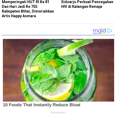
Memperingati HUT RI Ke 81
Sidoarjo Perkuat Pencegahan
Dan Hari Jadi Ke 702
HIV di Kalangan Remaja
Kabupaten Blitar, Dimeriahkan
Artis Happy Asmara