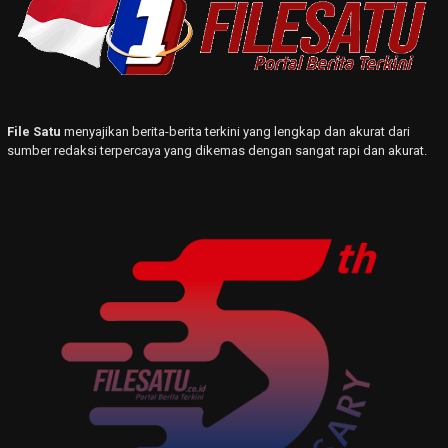
File Satu
menyajikan berita-berita terkini yang lengkap dan akurat dari
sumber redaksi terpercaya yang dikemas dengan sangat rapi dan akurat.