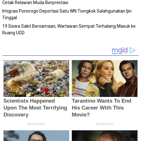
Cetak Relawan Muda Berprestasi
Imigrasi Ponorogo Deportasi Satu WN Tiongkok Salahgunakan Ijin
Tinggal
19 Siswa Sakit Bersamaan, Wartawan Sempat Terhalang Masuk ke
Ruang UGD