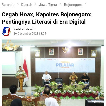
Beranda
Daerah
Jawa Timur
Bojonegoro
Cegah Hoax, Kapolres Bojonegoro:
Pentingnya Literasi di Era Digital
Redaksi Filesatu
20 Desember 2023 | 8:05