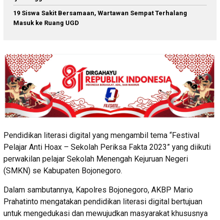
19 Siswa Sakit Bersamaan, Wartawan Sempat Terhalang
Masuk ke Ruang UGD
Pendidikan literasi digital yang mengambil tema “Festival
Pelajar Anti Hoax – Sekolah Periksa Fakta 2023” yang diikuti
perwakilan pelajar Sekolah Menengah Kejuruan Negeri
(SMKN) se Kabupaten Bojonegoro.
Dalam sambutannya, Kapolres Bojonegoro, AKBP Mario
Prahatinto mengatakan pendidikan literasi digital bertujuan
untuk mengedukasi dan mewujudkan masyarakat khususnya