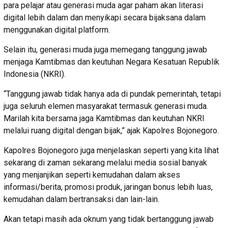
para pelajar atau generasi muda agar paham akan literasi
digital lebih dalam dan menyikapi secara bijaksana dalam
menggunakan digital platform.
Selain itu, generasi muda juga memegang tanggung jawab
menjaga Kamtibmas dan keutuhan Negara Kesatuan Republik
Indonesia (NKRI).
“Tanggung jawab tidak hanya ada di pundak pemerintah, tetapi
juga seluruh elemen masyarakat termasuk generasi muda.
Marilah kita bersama jaga Kamtibmas dan keutuhan NKRI
melalui ruang digital dengan bijak,” ajak Kapolres Bojonegoro.
Kapolres Bojonegoro juga menjelaskan seperti yang kita lihat
sekarang di zaman sekarang melalui media sosial banyak
yang menjanjikan seperti kemudahan dalam akses
informasi/berita, promosi produk, jaringan bonus lebih luas,
kemudahan dalam bertransaksi dan lain-lain.
Akan tetapi masih ada oknum yang tidak bertanggung jawab