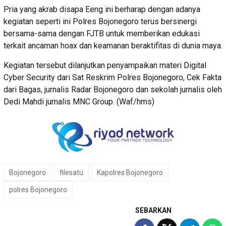
Pria yang akrab disapa Eeng ini berharap dengan adanya
kegiatan seperti ini Polres Bojonegoro terus bersinergi
bersama-sama dengan FJTB untuk memberikan edukasi
terkait ancaman hoax dan keamanan beraktifitas di dunia maya.
Kegiatan tersebut dilanjutkan penyampaikan materi Digital
Cyber Security dari Sat Reskrim Polres Bojonegoro, Cek Fakta
dari Bagas, jurnalis Radar Bojonegoro dan sekolah jurnalis oleh
Dedi Mahdi jurnalis MNC Group. (Waf/hms)
Bojonegoro
filesatu
Kapolres Bojonegoro
polres Bojonegoro
SEBARKAN