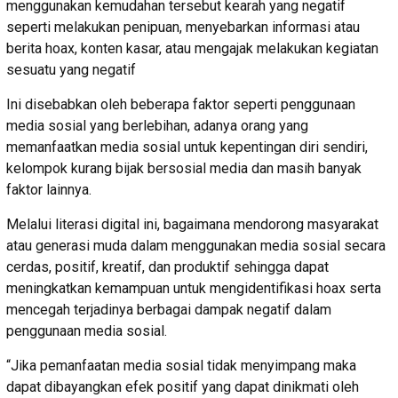
menggunakan kemudahan tersebut kearah yang negatif
seperti melakukan penipuan, menyebarkan informasi atau
berita hoax, konten kasar, atau mengajak melakukan kegiatan
sesuatu yang negatif
Ini disebabkan oleh beberapa faktor seperti penggunaan
media sosial yang berlebihan, adanya orang yang
memanfaatkan media sosial untuk kepentingan diri sendiri,
kelompok kurang bijak bersosial media dan masih banyak
faktor lainnya.
Melalui literasi digital ini, bagaimana mendorong masyarakat
atau generasi muda dalam menggunakan media sosial secara
cerdas, positif, kreatif, dan produktif sehingga dapat
meningkatkan kemampuan untuk mengidentifikasi hoax serta
mencegah terjadinya berbagai dampak negatif dalam
penggunaan media sosial.
“Jika pemanfaatan media sosial tidak menyimpang maka
dapat dibayangkan efek positif yang dapat dinikmati oleh