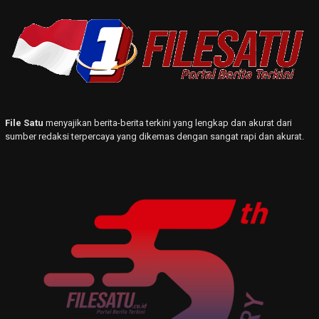
File Satu
menyajikan berita-berita terkini yang lengkap dan akurat dari
sumber redaksi terpercaya yang dikemas dengan sangat rapi dan akurat.