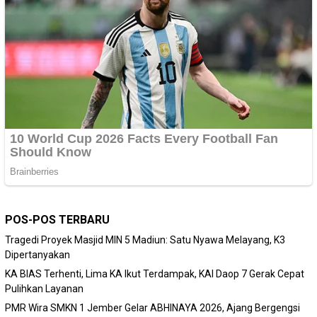
POS-POS TERBARU
Tragedi Proyek Masjid MIN 5 Madiun: Satu Nyawa Melayang, K3
Dipertanyakan
KA BIAS Terhenti, Lima KA Ikut Terdampak, KAI Daop 7 Gerak Cepat
Pulihkan Layanan
PMR Wira SMKN 1 Jember Gelar ABHINAYA 2026, Ajang Bergengsi