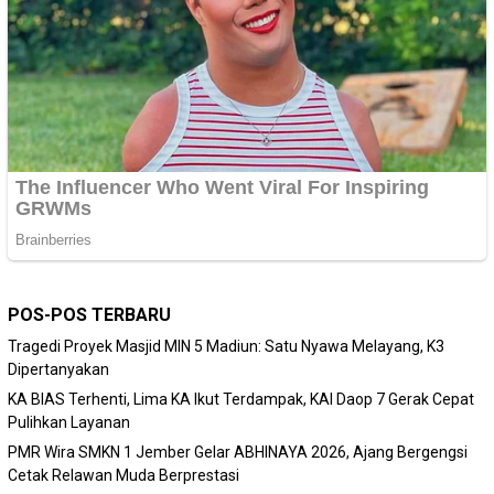
POS-POS TERBARU
Tragedi Proyek Masjid MIN 5 Madiun: Satu Nyawa Melayang, K3
Dipertanyakan
KA BIAS Terhenti, Lima KA Ikut Terdampak, KAI Daop 7 Gerak Cepat
Pulihkan Layanan
PMR Wira SMKN 1 Jember Gelar ABHINAYA 2026, Ajang Bergengsi
Cetak Relawan Muda Berprestasi