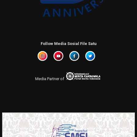
Follow Media Sosial File Satu
Media Partner of