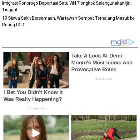
Imigrasi Ponorogo Deportasi Satu WN Tiongkok Salahgunakan Ijin
Tinggal
19 Siswa Sakit Bersamaan, Wartawan Sempat Terhalang Masuk ke
Ruang UGD