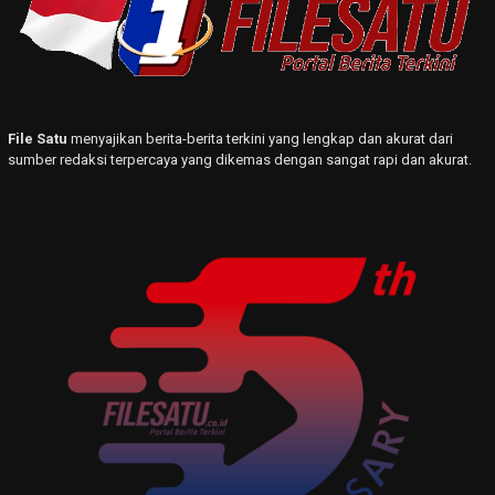
File Satu
menyajikan berita-berita terkini yang lengkap dan akurat dari
sumber redaksi terpercaya yang dikemas dengan sangat rapi dan akurat.