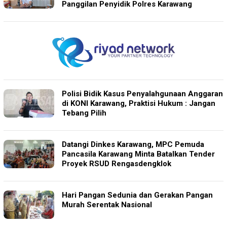
Panggilan Penyidik Polres Karawang
Polisi Bidik Kasus Penyalahgunaan Anggaran
di KONI Karawang, Praktisi Hukum : Jangan
Tebang Pilih
Datangi Dinkes Karawang, MPC Pemuda
Pancasila Karawang Minta Batalkan Tender
Proyek RSUD Rengasdengklok
Hari Pangan Sedunia dan Gerakan Pangan
Murah Serentak Nasional