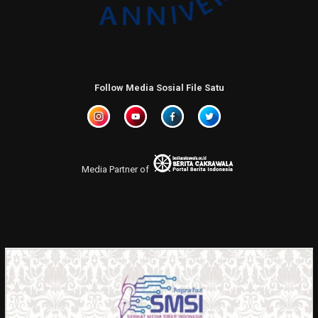
Follow Media Sosial File Satu
Media Partner of