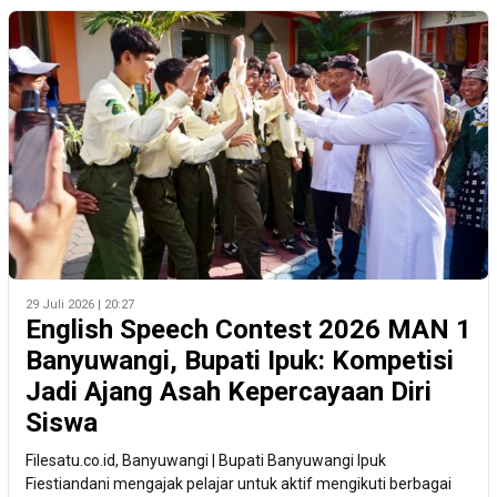
29 Juli 2026 | 20:27
English Speech Contest 2026 MAN 1
Banyuwangi, Bupati Ipuk: Kompetisi
Jadi Ajang Asah Kepercayaan Diri
Siswa
Filesatu.co.id, Banyuwangi | Bupati Banyuwangi Ipuk
Fiestiandani mengajak pelajar untuk aktif mengikuti berbagai