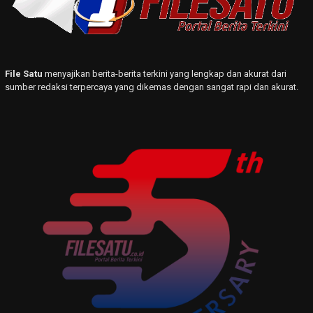
File Satu
menyajikan berita-berita terkini yang lengkap dan akurat dari
sumber redaksi terpercaya yang dikemas dengan sangat rapi dan akurat.