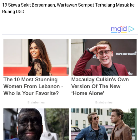
19 Siswa Sakit Bersamaan, Wartawan Sempat Terhalang Masuk ke
Ruang UGD