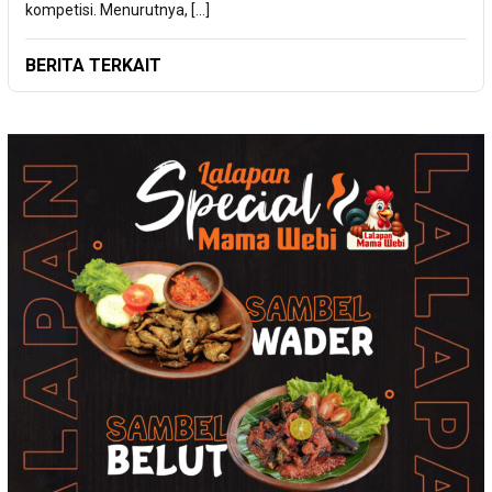
kompetisi. Menurutnya, […]
BERITA TERKAIT