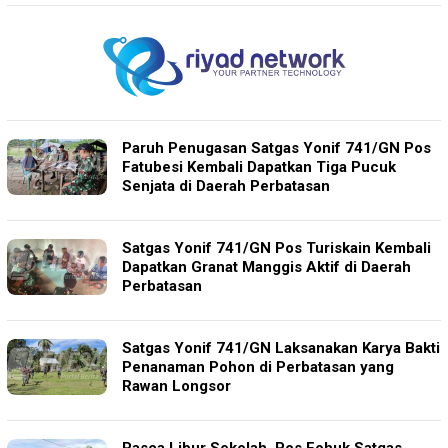
Paruh Penugasan Satgas Yonif 741/GN Pos
Fatubesi Kembali Dapatkan Tiga Pucuk
Senjata di Daerah Perbatasan
Satgas Yonif 741/GN Pos Turiskain Kembali
Dapatkan Granat Manggis Aktif di Daerah
Perbatasan
Satgas Yonif 741/GN Laksanakan Karya Bakti
Penanaman Pohon di Perbatasan yang
Rawan Longsor