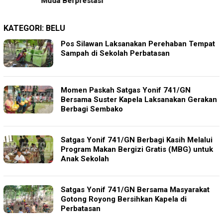
Muda Berprestasi
KATEGORI:
BELU
Pos Silawan Laksanakan Perehaban Tempat
Sampah di Sekolah Perbatasan
Momen Paskah Satgas Yonif 741/GN
Bersama Suster Kapela Laksanakan Gerakan
Berbagi Sembako
Satgas Yonif 741/GN Berbagi Kasih Melalui
Program Makan Bergizi Gratis (MBG) untuk
Anak Sekolah
Satgas Yonif 741/GN Bersama Masyarakat
Gotong Royong Bersihkan Kapela di
Perbatasan