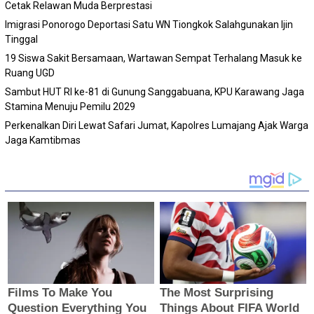
Cetak Relawan Muda Berprestasi
Imigrasi Ponorogo Deportasi Satu WN Tiongkok Salahgunakan Ijin
Tinggal
19 Siswa Sakit Bersamaan, Wartawan Sempat Terhalang Masuk ke
Ruang UGD
Sambut HUT RI ke-81 di Gunung Sanggabuana, KPU Karawang Jaga
Stamina Menuju Pemilu 2029
Perkenalkan Diri Lewat Safari Jumat, Kapolres Lumajang Ajak Warga
Jaga Kamtibmas