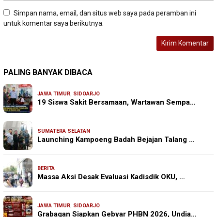
Simpan nama, email, dan situs web saya pada peramban ini
untuk komentar saya berikutnya.
PALING BANYAK DIBACA
JAWA TIMUR
,
SIDOARJO
19 Siswa Sakit Bersamaan, Wartawan Sempa…
SUMATERA SELATAN
Launching Kampoeng Badah Bejajan Talang …
BERITA
Massa Aksi Desak Evaluasi Kadisdik OKU, …
JAWA TIMUR
,
SIDOARJO
Grabagan Siapkan Gebyar PHBN 2026, Undia…