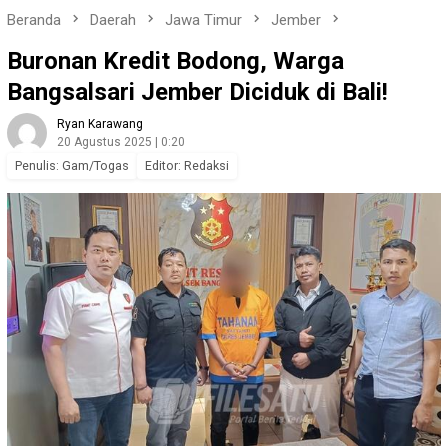
Beranda
Daerah
Jawa Timur
Jember
Buronan Kredit Bodong, Warga
Bangsalsari Jember Diciduk di Bali!
Ryan Karawang
20 Agustus 2025 | 0:20
Penulis: Gam/Togas
Editor: Redaksi