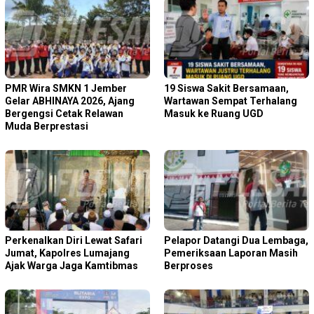
PMR Wira SMKN 1 Jember
19 Siswa Sakit Bersamaan,
Gelar ABHINAYA 2026, Ajang
Wartawan Sempat Terhalang
Bergengsi Cetak Relawan
Masuk ke Ruang UGD
Muda Berprestasi
Perkenalkan Diri Lewat Safari
Pelapor Datangi Dua Lembaga,
Jumat, Kapolres Lumajang
Pemeriksaan Laporan Masih
Ajak Warga Jaga Kamtibmas
Berproses