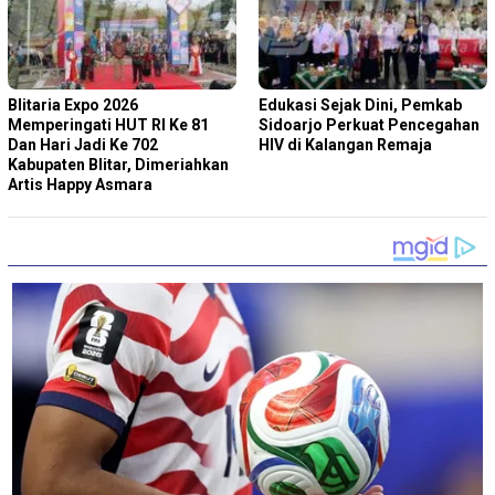
Blitaria Expo 2026
Edukasi Sejak Dini, Pemkab
Memperingati HUT RI Ke 81
Sidoarjo Perkuat Pencegahan
Dan Hari Jadi Ke 702
HIV di Kalangan Remaja
Kabupaten Blitar, Dimeriahkan
Artis Happy Asmara