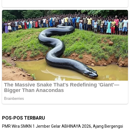
POS-POS TERBARU
PMR Wira SMKN 1 Jember Gelar ABHINAYA 2026, Ajang Bergengsi