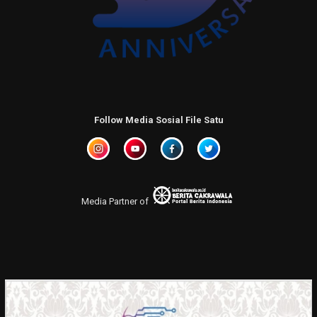
Follow Media Sosial File Satu
Media Partner of