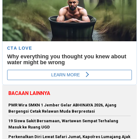
BACAAN LAINNYA
PMR Wira SMKN 1 Jember Gelar ABHINAYA 2026, Ajang
Bergengsi Cetak Relawan Muda Berprestasi
19 Siswa Sakit Bersamaan, Wartawan Sempat Terhalang
Masuk ke Ruang UGD
Perkenalkan Diri Lewat Safari Jumat, Kapolres Lumajang Ajak