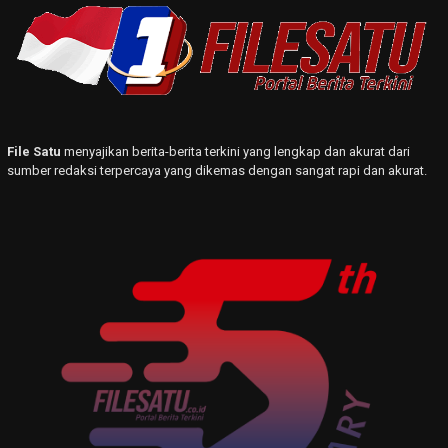
File Satu
menyajikan berita-berita terkini yang lengkap dan akurat dari
sumber redaksi terpercaya yang dikemas dengan sangat rapi dan akurat.