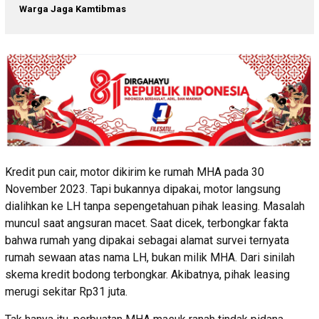
Warga Jaga Kamtibmas
Kredit pun cair, motor dikirim ke rumah MHA pada 30
November 2023. Tapi bukannya dipakai, motor langsung
dialihkan ke LH tanpa sepengetahuan pihak leasing. Masalah
muncul saat angsuran macet. Saat dicek, terbongkar fakta
bahwa rumah yang dipakai sebagai alamat survei ternyata
rumah sewaan atas nama LH, bukan milik MHA. Dari sinilah
skema kredit bodong terbongkar. Akibatnya, pihak leasing
merugi sekitar Rp31 juta.