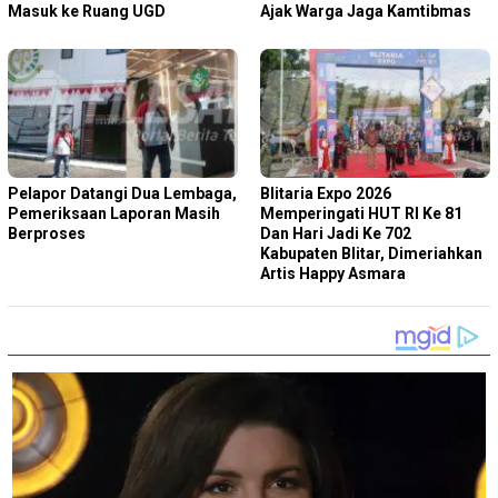
Masuk ke Ruang UGD
Ajak Warga Jaga Kamtibmas
Pelapor Datangi Dua Lembaga,
Blitaria Expo 2026
Pemeriksaan Laporan Masih
Memperingati HUT RI Ke 81
Berproses
Dan Hari Jadi Ke 702
Kabupaten Blitar, Dimeriahkan
Artis Happy Asmara