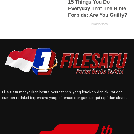
File Satu
menyajikan berita-berita terkini yang lengkap dan akurat dari
sumber redaksi terpercaya yang dikemas dengan sangat rapi dan akurat.