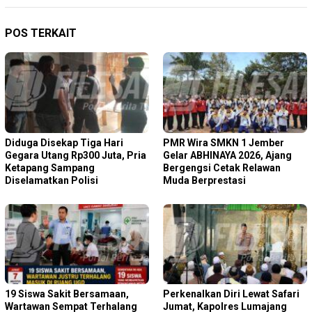
POS TERKAIT
Diduga Disekap Tiga Hari
PMR Wira SMKN 1 Jember
Gegara Utang Rp300 Juta, Pria
Gelar ABHINAYA 2026, Ajang
Ketapang Sampang
Bergengsi Cetak Relawan
Diselamatkan Polisi
Muda Berprestasi
19 Siswa Sakit Bersamaan,
Perkenalkan Diri Lewat Safari
Wartawan Sempat Terhalang
Jumat, Kapolres Lumajang