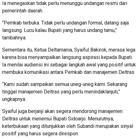
Ia menegaskan tidak perlu menunggu undangan resmi dari
pemerintah daerah.
“Pemkab terbuka. Tidak perlu undangan formal, datang saja
langsung. Lucu kalau Bupati yang harus undang tamu,”
tambahnya.
Sementara itu, Ketua Deltamania, Syaiful Bakirok, merasa lega
karena bisa menyampaikan langsung aspirasi kepada Bupati.
Ia menilai audiensi ini sebagai langkah awal yang positif untuk
membuka komunikasi antara Pemkab dan manajemen Deltras
“Kami sudah sampaikan semua uneg-uneg kami. Sekarang
tinggal manajemen Deltras yang perlu menindaklanjuti,”
ungkapnya.
Syaiful juga berjanji akan segera mendorong manajemen
Deltras untuk menemui Bupati Sidoarjo. Menurutnya,
keterbukaan yang ditunjukkan oleh Subandi merupakan sinyal
positif yang harus segera direspon.