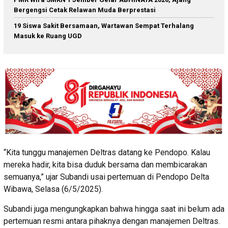
Bergengsi Cetak Relawan Muda Berprestasi
19 Siswa Sakit Bersamaan, Wartawan Sempat Terhalang
Masuk ke Ruang UGD
“Kita tunggu manajemen Deltras datang ke Pendopo. Kalau
mereka hadir, kita bisa duduk bersama dan membicarakan
semuanya,” ujar Subandi usai pertemuan di Pendopo Delta
Wibawa, Selasa (6/5/2025).
Subandi juga mengungkapkan bahwa hingga saat ini belum ada
pertemuan resmi antara pihaknya dengan manajemen Deltras.