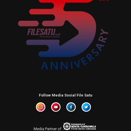
Follow Media Sosial File Satu
Media Partner of