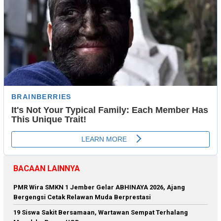
BACAAN LAINNYA
PMR Wira SMKN 1 Jember Gelar ABHINAYA 2026, Ajang
Bergengsi Cetak Relawan Muda Berprestasi
19 Siswa Sakit Bersamaan, Wartawan Sempat Terhalang