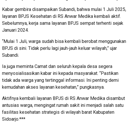
Kabar gembira disampaikan Subandi, bahwa mulai 1 Juli 2025,
layanan BPJS Kesehatan di RS Anwar Medika kembali aktif.
Sebelumnya, kerja sama layanan BPJS sempat terhenti sejak
Januari 2024.
“Mulai 1 Juli, warga sudah bisa kembali berobat menggunakan
BPJS di sini. Tidak perlu lagi jauh-jauh keluar wilayah,” ujar
Subandi.
Ia juga meminta Camat dan seluruh kepala desa segera
menyosialisasikan kabar ini kepada masyarakat. “Pastikan
tidak ada warga yang tertinggal informasi. Ini penting demi
kemudahan akses layanan kesehatan,” pungkasnya.
Aktifnya kembali layanan BPJS di RS Anwar Medika disambut
antusias warga, mengingat rumah sakit ini menjadi salah satu
fasilitas kesehatan strategis di wilayah barat Kabupaten
Sidoarjo.***