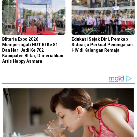
Blitaria Expo 2026
Edukasi Sejak Dini, Pemkab
Memperingati HUT RI Ke 81
Sidoarjo Perkuat Pencegahan
Dan Hari Jadi Ke 702
HIV di Kalangan Remaja
Kabupaten Blitar, Dimeriahkan
Artis Happy Asmara