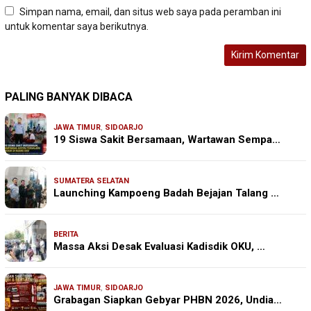
Simpan nama, email, dan situs web saya pada peramban ini
untuk komentar saya berikutnya.
PALING BANYAK DIBACA
JAWA TIMUR
,
SIDOARJO
19 Siswa Sakit Bersamaan, Wartawan Sempa…
SUMATERA SELATAN
Launching Kampoeng Badah Bejajan Talang …
BERITA
Massa Aksi Desak Evaluasi Kadisdik OKU, …
JAWA TIMUR
,
SIDOARJO
Grabagan Siapkan Gebyar PHBN 2026, Undia…