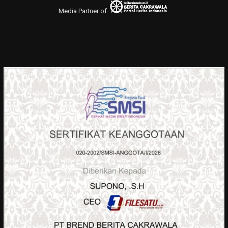
Media Partner of