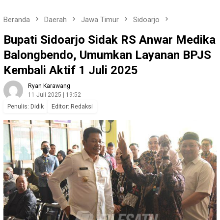
Beranda
Daerah
Jawa Timur
Sidoarjo
Bupati Sidoarjo Sidak RS Anwar Medika
Balongbendo, Umumkan Layanan BPJS
Kembali Aktif 1 Juli 2025
Ryan Karawang
11 Juli 2025 | 19:52
Penulis: Didik
Editor: Redaksi