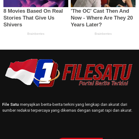
File Satu
menyajikan berita-berita terkini yang lengkap dan akurat dari
sumber redaksi terpercaya yang dikemas dengan sangat rapi dan akurat.