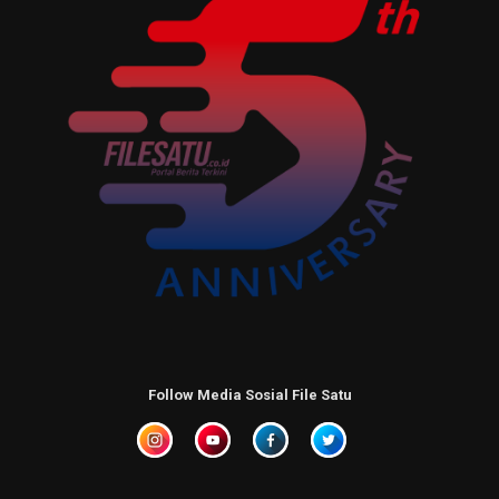
Follow Media Sosial File Satu