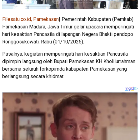
Filesatu.co.id, Pamekasan
| Pemerintah Kabupaten (Pemkab)
Pamekasan Madura, Jawa Timur gelar upacara memperingati
hari kesaktian Pancasila di lapangan Negera Bhakti pendopo
Ronggosukowati. Rabu (01/10/2025).
Pasalnya, kegiatan memperingati hari kesaktian Pancasila
dipimpin langsung oleh Bupati Pamekasan KH Kholilurrahman
bersama seluruh forkopimda kabupaten Pamekasan yang
berlangsung secara khidmat.