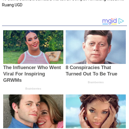
Ruang UGD