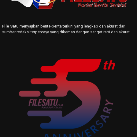
File Satu
menyajikan berita-berita terkini yang lengkap dan akurat dari
sumber redaksi terpercaya yang dikemas dengan sangat rapi dan akurat.