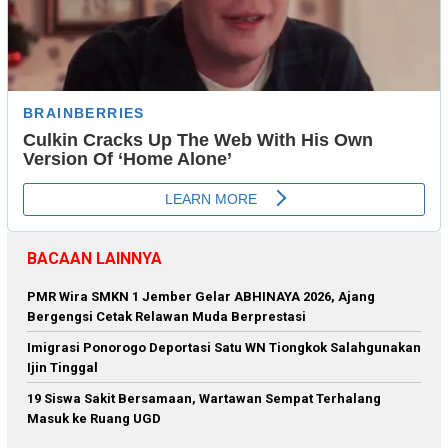
BACAAN LAINNYA
PMR Wira SMKN 1 Jember Gelar ABHINAYA 2026, Ajang
Bergengsi Cetak Relawan Muda Berprestasi
Imigrasi Ponorogo Deportasi Satu WN Tiongkok Salahgunakan
Ijin Tinggal
19 Siswa Sakit Bersamaan, Wartawan Sempat Terhalang
Masuk ke Ruang UGD