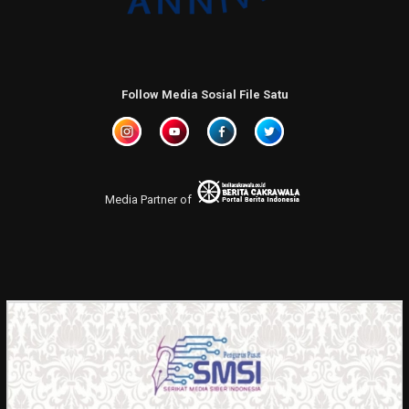
Follow Media Sosial File Satu
Media Partner of