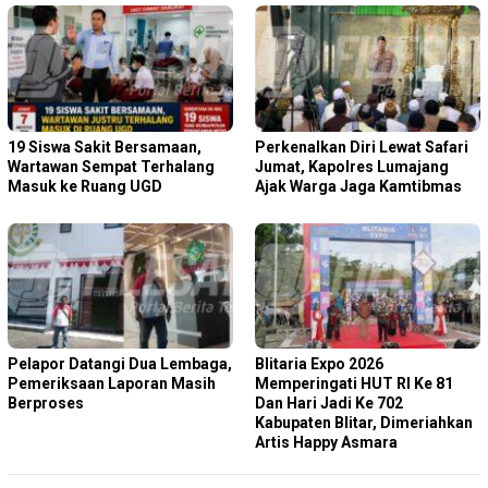
19 Siswa Sakit Bersamaan,
Perkenalkan Diri Lewat Safari
Wartawan Sempat Terhalang
Jumat, Kapolres Lumajang
Masuk ke Ruang UGD
Ajak Warga Jaga Kamtibmas
Pelapor Datangi Dua Lembaga,
Blitaria Expo 2026
Pemeriksaan Laporan Masih
Memperingati HUT RI Ke 81
Berproses
Dan Hari Jadi Ke 702
Kabupaten Blitar, Dimeriahkan
Artis Happy Asmara