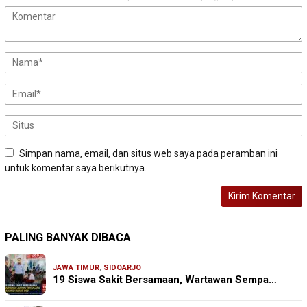
Simpan nama, email, dan situs web saya pada peramban ini
untuk komentar saya berikutnya.
PALING BANYAK DIBACA
JAWA TIMUR
,
SIDOARJO
19 Siswa Sakit Bersamaan, Wartawan Sempa…