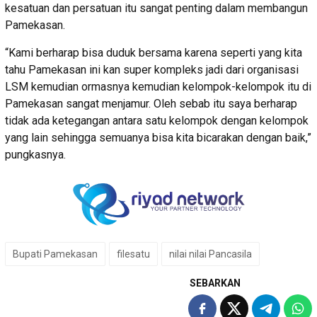
kesatuan dan persatuan itu sangat penting dalam membangun
Pamekasan.
“Kami berharap bisa duduk bersama karena seperti yang kita
tahu Pamekasan ini kan super kompleks jadi dari organisasi
LSM kemudian ormasnya kemudian kelompok-kelompok itu di
Pamekasan sangat menjamur. Oleh sebab itu saya berharap
tidak ada ketegangan antara satu kelompok dengan kelompok
yang lain sehingga semuanya bisa kita bicarakan dengan baik,”
pungkasnya.
Bupati Pamekasan
filesatu
nilai nilai Pancasila
SEBARKAN