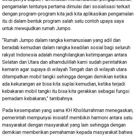
pengamalan tentunya pertama dimulai dari sosialisasi terkait
dengan program-program kita jadi kita aplikasikan pengamalan
itu di dalam bentuk program salah satu contoh upaya saya
untuk mewujudkan rumah Jumpo.
“Rumah Jumpo dalam rangka kemanusiaan yang adil dan
beradab kemudian dalam rangka keadilan sosial bagi seluruh
rakyat Indonesia adalah menghilangkan ketimpangan antara
Selatan dan Utara dan alhamdulillah kami sudah perintahkan
kemarin agar supaya di wilayah Tengah dan di wilayah utara
ditempatkan mobil tangki sehingga dengan demikian ketika
ada kekurangan air bisa kita suplai kemudian, ketika terjadi
kebakaran mobil tangki itu bisa kita gerakkan sebagai fungsi
pemadam kebakaran,” tambahnya.
Pada kesempatan yang sama KH Kholilurrahman menegaskan,
pemerintah mempunyai inisiatif membikin harmoni antara satu
masyarakat dengan masyarakat yang lain sehingga dengan
demikian memberikan pemahaman kepada masyarakat bahwa