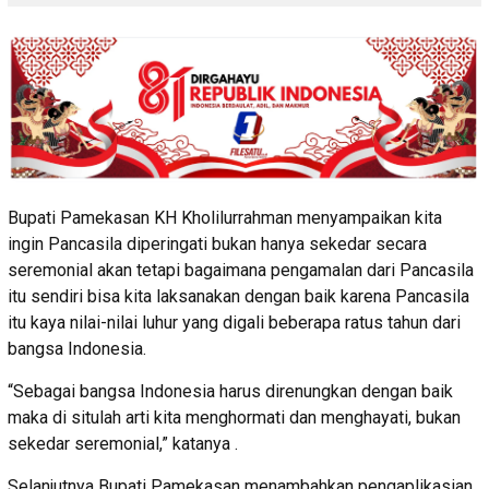
Bupati Pamekasan KH Kholilurrahman menyampaikan kita
ingin Pancasila diperingati bukan hanya sekedar secara
seremonial akan tetapi bagaimana pengamalan dari Pancasila
itu sendiri bisa kita laksanakan dengan baik karena Pancasila
itu kaya nilai-nilai luhur yang digali beberapa ratus tahun dari
bangsa Indonesia.
“Sebagai bangsa Indonesia harus direnungkan dengan baik
maka di situlah arti kita menghormati dan menghayati, bukan
sekedar seremonial,” katanya .
Selanjutnya Bupati Pamekasan menambahkan pengaplikasian