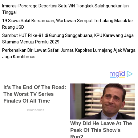
Imigrasi Ponorogo Deportasi Satu WN Tiongkok Salahgunakan Ijin
Tinggal
19 Siswa Sakit Bersamaan, Wartawan Sempat Terhalang Masuk ke
Ruang UGD
Sambut HUT RI ke-81 di Gunung Sanggabuana, KPU Karawang Jaga
Stamina Menuju Pemilu 2029
Perkenalkan Diri Lewat Safari Jumat, Kapolres Lumajang Ajak Warga
Jaga Kamtibmas