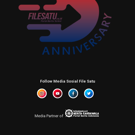
Follow Media Sosial File Satu
Media Partner of