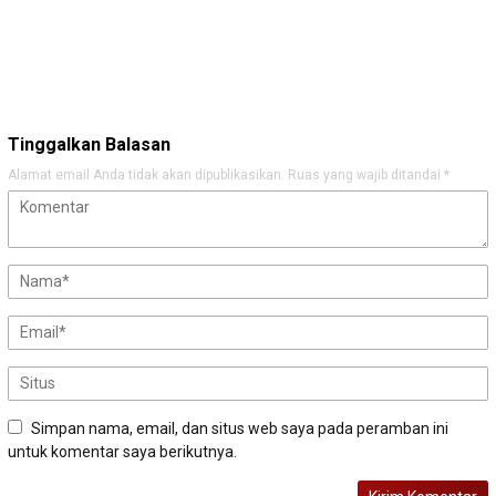
Tinggalkan Balasan
Alamat email Anda tidak akan dipublikasikan.
Ruas yang wajib ditandai
*
Simpan nama, email, dan situs web saya pada peramban ini
untuk komentar saya berikutnya.