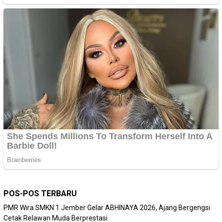
POS-POS TERBARU
PMR Wira SMKN 1 Jember Gelar ABHINAYA 2026, Ajang Bergengsi
Cetak Relawan Muda Berprestasi