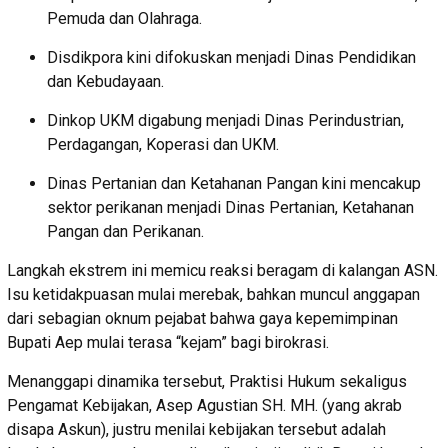
Pemuda dan Olahraga.
Disdikpora kini difokuskan menjadi Dinas Pendidikan
dan Kebudayaan.
Dinkop UKM digabung menjadi Dinas Perindustrian,
Perdagangan, Koperasi dan UKM.
Dinas Pertanian dan Ketahanan Pangan kini mencakup
sektor perikanan menjadi Dinas Pertanian, Ketahanan
Pangan dan Perikanan.
Langkah ekstrem ini memicu reaksi beragam di kalangan ASN.
Isu ketidakpuasan mulai merebak, bahkan muncul anggapan
dari sebagian oknum pejabat bahwa gaya kepemimpinan
Bupati Aep mulai terasa “kejam” bagi birokrasi.
Menanggapi dinamika tersebut, Praktisi Hukum sekaligus
Pengamat Kebijakan, Asep Agustian SH. MH. (yang akrab
disapa Askun), justru menilai kebijakan tersebut adalah