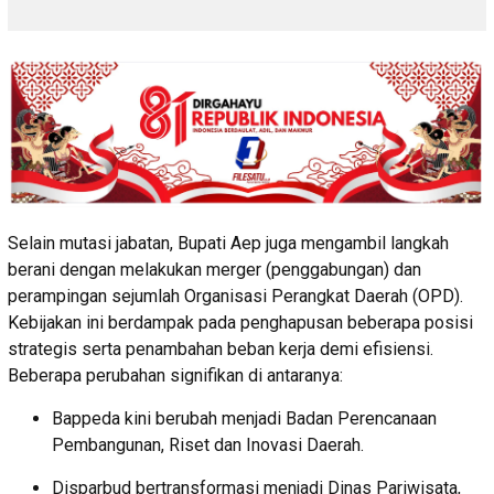
Selain mutasi jabatan, Bupati Aep juga mengambil langkah
berani dengan melakukan merger (penggabungan) dan
perampingan sejumlah Organisasi Perangkat Daerah (OPD).
Kebijakan ini berdampak pada penghapusan beberapa posisi
strategis serta penambahan beban kerja demi efisiensi.
Beberapa perubahan signifikan di antaranya:
Bappeda kini berubah menjadi Badan Perencanaan
Pembangunan, Riset dan Inovasi Daerah.
Disparbud bertransformasi menjadi Dinas Pariwisata,