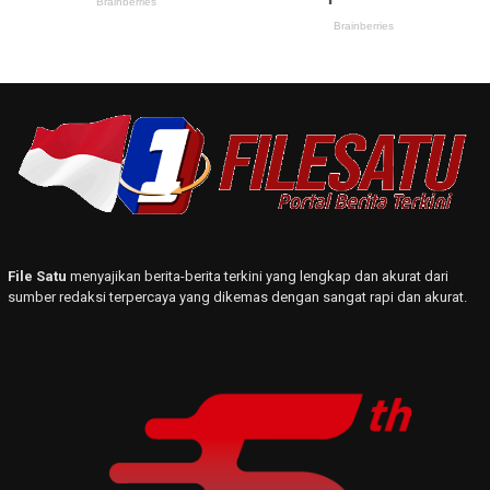
File Satu
menyajikan berita-berita terkini yang lengkap dan akurat dari
sumber redaksi terpercaya yang dikemas dengan sangat rapi dan akurat.