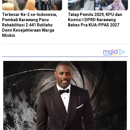
Terbesar Ke-2 se-Indonesia,
Tatap Pemilu 2029, KPU dan
Pemkab Karawang Pacu
Komisi I DPRD Karawang
Rehabilitasi 2.441 Rutilahu
Bahas Pra KUA-PPAS 2027
Demi Kesejahteraan Warga
Miskin