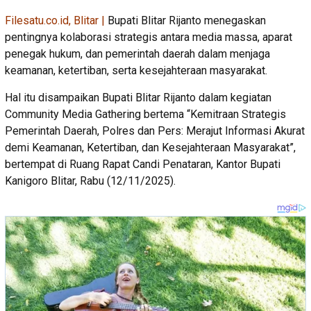
Filesatu.co.id, Blitar |
Bupati Blitar Rijanto menegaskan
pentingnya kolaborasi strategis antara media massa, aparat
penegak hukum, dan pemerintah daerah dalam menjaga
keamanan, ketertiban, serta kesejahteraan masyarakat.
Hal itu disampaikan Bupati Blitar Rijanto dalam kegiatan
Community Media Gathering bertema “Kemitraan Strategis
Pemerintah Daerah, Polres dan Pers: Merajut Informasi Akurat
demi Keamanan, Ketertiban, dan Kesejahteraan Masyarakat”,
bertempat di Ruang Rapat Candi Penataran, Kantor Bupati
Kanigoro Blitar, Rabu (12/11/2025).