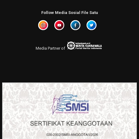
Follow Media Sosial File Satu
Media Partner of