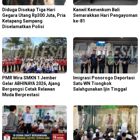
Diduga Disekap Tiga Hari
Kanwil Kemenkum Bali
Gegara Utang Rp300 Juta, Pria
Semarakkan Hari Pengayoman
Ketapang Sampang
ke-81
Diselamatkan Polisi
PMR Wira SMKN 1 Jember
Imigrasi Ponorogo Deportasi
Gelar ABHINAYA 2026, Ajang
Satu WN Tiongkok
Bergengsi Cetak Relawan
Salahgunakan Ijin Tinggal
Muda Berprestasi