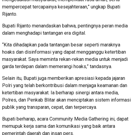
mempercepat tercapainya kesejahteraan,” ungkap Bupati
Rijanto.
Bupati Rijanto menandaskan bahwa, pentingnya peran media
dalam menghadapi tantangan era digital.
“Kita dihadapkan pada tantangan besar seperti maraknya
hoaks dan disinformasi yang dapat mengganggu ketertiban
masyarakat. Saya meminta rekan-rekan media untuk menjadi
garda terdepan dalam memerangi hoaks,” tandasnya.
Selain itu, Bupati juga memberikan apresiasi kepada jajaran
Polri yang telah berkontribusi dalam menjaga keamanan dan
ketertiban masyarakat. Ia berharap sinergi antara media,
Polres, dan Penkab Blitar akan menciptakan sistem informasi
publik yang transparan, cepat, dan terpercaya.
Bupati berharap, acara Community Media Gathering ini, dapat
memupuk kerja sama dan komunikasi yang baik antara
pemerintah daerah dan insan pers.