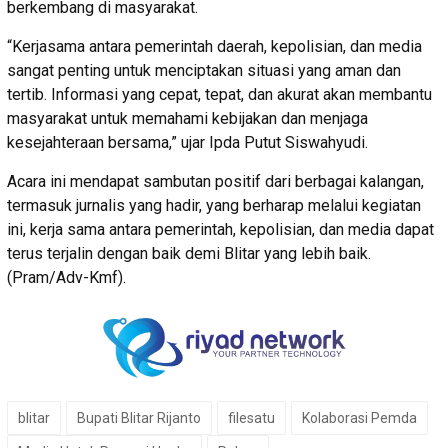
berkembang di masyarakat.
“Kerjasama antara pemerintah daerah, kepolisian, dan media
sangat penting untuk menciptakan situasi yang aman dan
tertib. Informasi yang cepat, tepat, dan akurat akan membantu
masyarakat untuk memahami kebijakan dan menjaga
kesejahteraan bersama,” ujar Ipda Putut Siswahyudi.
Acara ini mendapat sambutan positif dari berbagai kalangan,
termasuk jurnalis yang hadir, yang berharap melalui kegiatan
ini, kerja sama antara pemerintah, kepolisian, dan media dapat
terus terjalin dengan baik demi Blitar yang lebih baik.
(Pram/Adv-Kmf).
blitar
Bupati Blitar Rijanto
filesatu
Kolaborasi Pemda