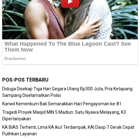
POS-POS TERBARU
Diduga Disekap Tiga Hari Gegara Utang Rp300 Juta, Pria Ketapang
Sampang Diselamatkan Polisi
Kanwil Kemenkum Bali Semarakkan Hari Pengayoman ke-81
Tragedi Proyek Masjid MIN 5 Madiun: Satu Nyawa Melayang, K3
Dipertanyakan
KA BIAS Terhenti, Lima KA Ikut Terdampak, KAI Daop 7 Gerak Cepat
Pulihkan Layanan