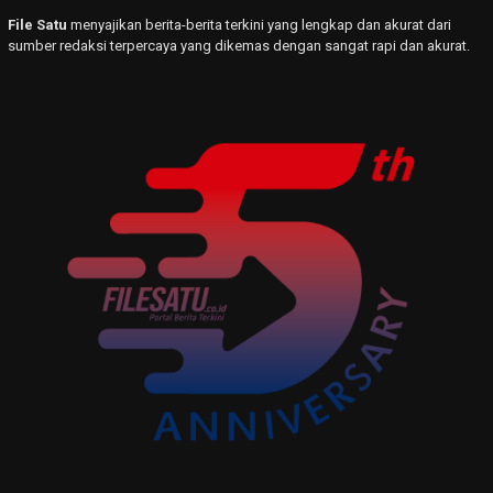
File Satu
menyajikan berita-berita terkini yang lengkap dan akurat dari
sumber redaksi terpercaya yang dikemas dengan sangat rapi dan akurat.