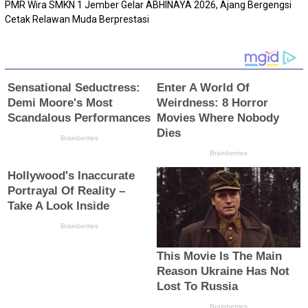
PMR Wira SMKN 1 Jember Gelar ABHINAYA 2026, Ajang Bergengsi
Cetak Relawan Muda Berprestasi