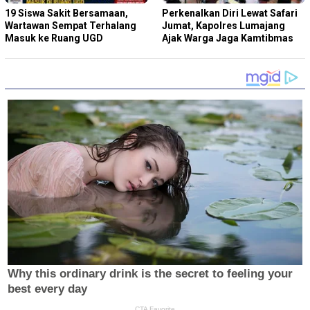
19 Siswa Sakit Bersamaan,
Perkenalkan Diri Lewat Safari
Wartawan Sempat Terhalang
Jumat, Kapolres Lumajang
Masuk ke Ruang UGD
Ajak Warga Jaga Kamtibmas