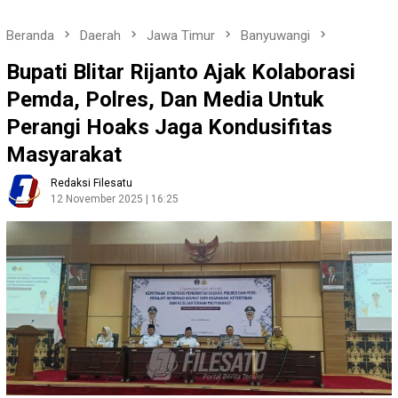
Beranda
Daerah
Jawa Timur
Banyuwangi
Bupati Blitar Rijanto Ajak Kolaborasi
Pemda, Polres, Dan Media Untuk
Perangi Hoaks Jaga Kondusifitas
Masyarakat
Redaksi Filesatu
12 November 2025 | 16:25