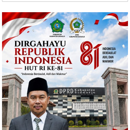
untuk: