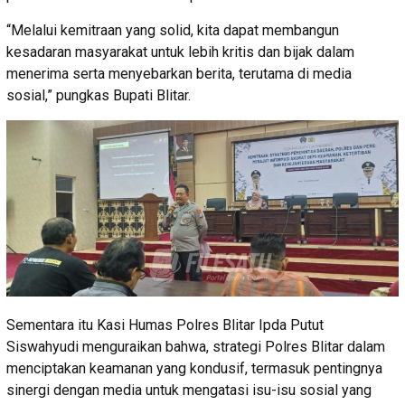
“Melalui kemitraan yang solid, kita dapat membangun
kesadaran masyarakat untuk lebih kritis dan bijak dalam
menerima serta menyebarkan berita, terutama di media
sosial,” pungkas Bupati Blitar.
Sementara itu Kasi Humas Polres Blitar Ipda Putut
Siswahyudi menguraikan bahwa, strategi Polres Blitar dalam
menciptakan keamanan yang kondusif, termasuk pentingnya
sinergi dengan media untuk mengatasi isu-isu sosial yang