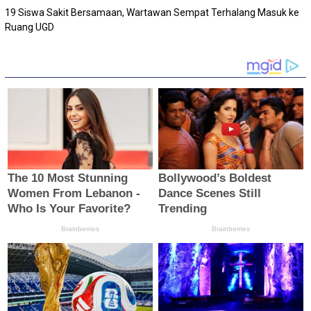
19 Siswa Sakit Bersamaan, Wartawan Sempat Terhalang Masuk ke
Ruang UGD