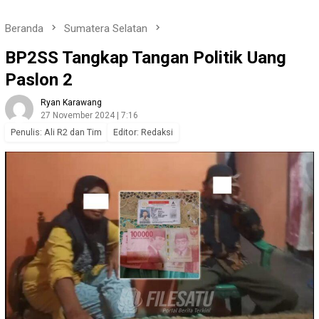
Beranda
Sumatera Selatan
BP2SS Tangkap Tangan Politik Uang
Paslon 2
Ryan Karawang
27 November 2024 | 7:16
Penulis: Ali R2 dan Tim
Editor: Redaksi