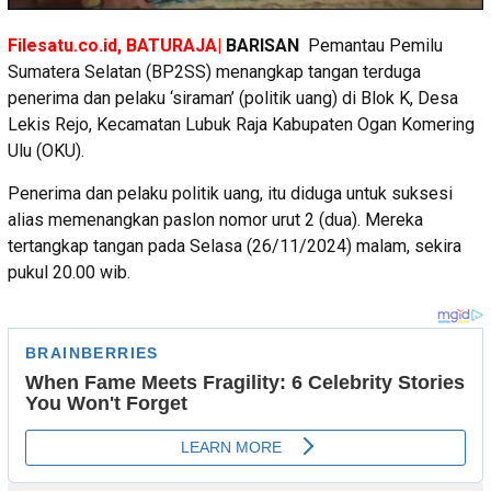
Filesatu.co.id, BATURAJA|
BARISAN
Pemantau Pemilu
Sumatera Selatan (BP2SS) menangkap tangan terduga
penerima dan pelaku ‘siraman’ (politik uang) di Blok K, Desa
Lekis Rejo, Kecamatan Lubuk Raja Kabupaten Ogan Komering
Ulu (OKU).
Penerima dan pelaku politik uang, itu diduga untuk suksesi
alias memenangkan paslon nomor urut 2 (dua). Mereka
tertangkap tangan pada Selasa (26/11/2024) malam, sekira
pukul 20.00 wib.