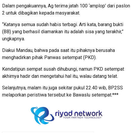
Dalam pengakuannya, Ag terima jatah 100 ‘amplop’ dari paslon
2 untuk dibagikan kepada masyarakat.
“Katanya semua sudah habis terbagi. Arti kata, barang bukti
(BB) yang berhasil diamankan itu adalah sisa yang terakhir,”
ungkapnya.
Diakui Mandau, bahwa pada saat itu pihaknya berusaha
menghadirkan pihak Panwas setempat (PKD).
Kendatipun sempat susah dihubungi, namun PKD setempat
akhirnya hadir dan mengetahui hal itu, walau datang telat.
Selanjutnya, malam itu juga sekitar pukul 22.40 wib, BP2SS
melaporkan peristiwa tersebut ke Bawaslu setempat.***