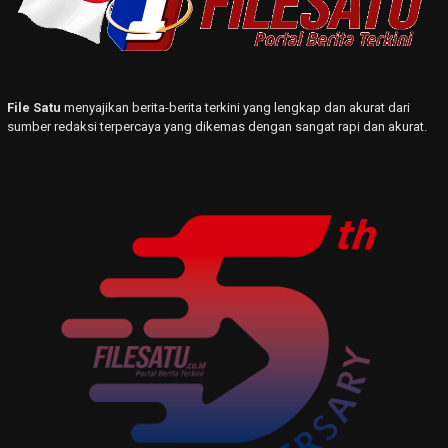
File Satu
menyajikan berita-berita terkini yang lengkap dan akurat dari
sumber redaksi terpercaya yang dikemas dengan sangat rapi dan akurat.