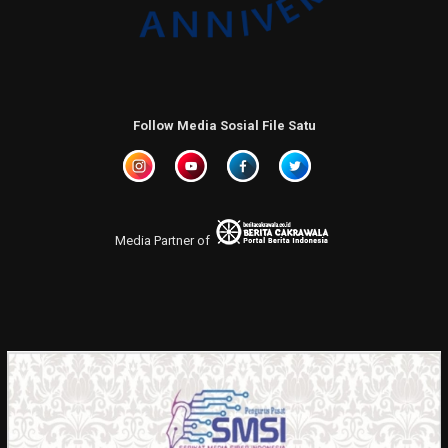
Follow Media Sosial File Satu
Media Partner of