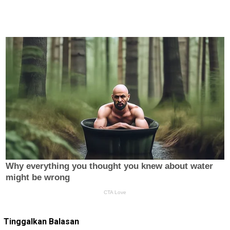
Tinggalkan Balasan