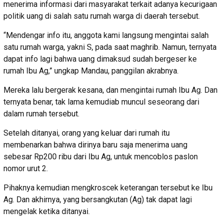
menerima informasi dari masyarakat terkait adanya kecurigaan
politik uang di salah satu rumah warga di daerah tersebut.
“Mendengar info itu, anggota kami langsung mengintai salah
satu rumah warga, yakni S, pada saat maghrib. Namun, ternyata
dapat info lagi bahwa uang dimaksud sudah bergeser ke
rumah Ibu Ag,” ungkap Mandau, panggilan akrabnya.
Mereka lalu bergerak kesana, dan mengintai rumah Ibu Ag. Dan
ternyata benar, tak lama kemudiab muncul seseorang dari
dalam rumah tersebut.
Setelah ditanyai, orang yang keluar dari rumah itu
membenarkan bahwa dirinya baru saja menerima uang
sebesar Rp200 ribu dari Ibu Ag, untuk mencoblos paslon
nomor urut 2.
Pihaknya kemudian mengkroscek keterangan tersebut ke Ibu
Ag. Dan akhirnya, yang bersangkutan (Ag) tak dapat lagi
mengelak ketika ditanyai.