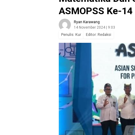
ASMOPSS Ke-14
Ryan Karawang
14 November 2024 | 9:03
Penulis: Kur
Editor: Redaksi