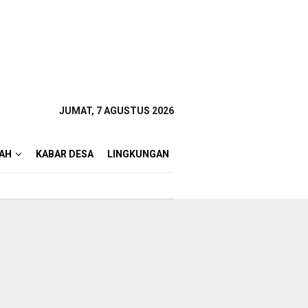
JUMAT, 7 AGUSTUS 2026
AH
KABAR DESA
LINGKUNGAN