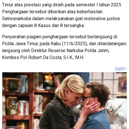
Timur atas prestasi yang diraih pada semester I tahun 2025.
Penghargaan tersebut diberikan atas keberhasilan
Satresnarkoba dalam melaksanakan giat restorative justice
dengan capaian 8 Kasus dan 8 tersangka.
Penyerahan piagam penghargaan tersebut berlangsung di
Polda Jawa Timur, pada Rabu (11/6/2025), dan ditandatangani
langsung oleh Direktur Reserse Narkoba Polda Jatim,
Kombes Pol Robert Da Costa, S.I.K., M.H.