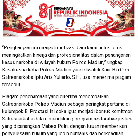
“Penghargaan ini menjadi motivasi bagi kami untuk terus
meningkatkan kinerja dan profesionalitas dalam penanganan
kasus narkoba di wilayah hukum Polres Madiun,” ungkap
Kasatresnarkoba Polres Madiun yang diwakili Kaur Bin Ops
Satresnarkoba Iptu Aris Yuliarto, S.H., usai menerima piagam
tersebut.
Piagam penghargaan yang diterima menempatkan
Satresnarkoba Polres Madiun sebagai peringkat pertama di
kelompok B. Prestasi ini sekaligus menjadi bentuk komitmen
Satresnarkoba dalam mendukung program restorative justice
yang dicanangkan Mabes Polri, dengan tujuan memberikan
penyelesaian hukum yang lebih humanis dan berkeadilan.