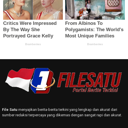
File Satu
menyajikan berita-berita terkini yang lengkap dan akurat dari
sumber redaksi terpercaya yang dikemas dengan sangat rapi dan akurat.