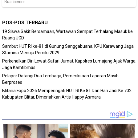
POS-POS TERBARU
19 Siswa Sakit Bersamaan, Wartawan Sempat Terhalang Masuk ke
Ruang UGD
Sambut HUT RI ke-81 di Gunung Sanggabuana, KPU Karawang Jaga
Stamina Menuju Pemilu 2029
Perkenalkan Diri Lewat Safari Jumat, Kapolres Lumajang Ajak Warga
Jaga Kamtibmas
Pelapor Datangi Dua Lembaga, Pemeriksaan Laporan Masih
Berproses
Blitaria Expo 2026 Memperingati HUT RI Ke 81 Dan Hari Jadi Ke 702
Kabupaten Blitar, Dimeriahkan Artis Happy Asmara