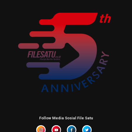
Follow Media Sosial File Satu