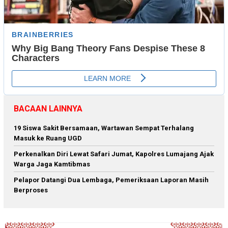
BACAAN LAINNYA
19 Siswa Sakit Bersamaan, Wartawan Sempat Terhalang
Masuk ke Ruang UGD
Perkenalkan Diri Lewat Safari Jumat, Kapolres Lumajang Ajak
Warga Jaga Kamtibmas
Pelapor Datangi Dua Lembaga, Pemeriksaan Laporan Masih
Berproses