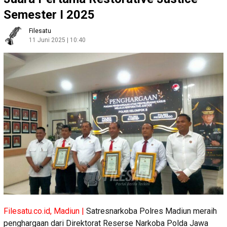
Semester I 2025
Filesatu
11 Juni 2025 | 10:40
Filesatu.co.id, Madiun |
Satresnarkoba Polres Madiun meraih
penghargaan dari Direktorat Reserse Narkoba Polda Jawa