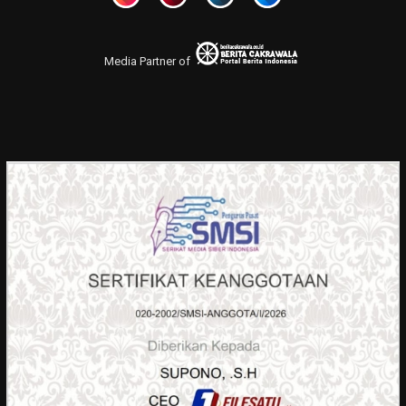
Media Partner of