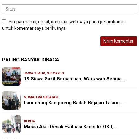
Simpan nama, email, dan situs web saya pada peramban ini
untuk komentar saya berikutnya.
PALING BANYAK DIBACA
JAWA TIMUR
,
SIDOARJO
19 Siswa Sakit Bersamaan, Wartawan Sempa…
SUMATERA SELATAN
Launching Kampoeng Badah Bejajan Talang …
BERITA
Massa Aksi Desak Evaluasi Kadisdik OKU, …