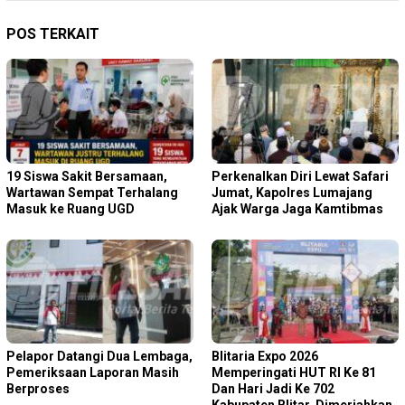
POS TERKAIT
19 Siswa Sakit Bersamaan,
Perkenalkan Diri Lewat Safari
Wartawan Sempat Terhalang
Jumat, Kapolres Lumajang
Masuk ke Ruang UGD
Ajak Warga Jaga Kamtibmas
Pelapor Datangi Dua Lembaga,
Blitaria Expo 2026
Pemeriksaan Laporan Masih
Memperingati HUT RI Ke 81
Berproses
Dan Hari Jadi Ke 702