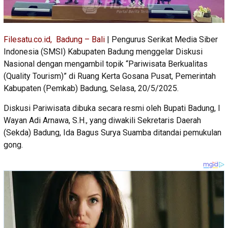
Filesatu.co.id, Badung – Bali
| Pengurus Serikat Media Siber
Indonesia (SMSI) Kabupaten Badung menggelar Diskusi
Nasional dengan mengambil topik “Pariwisata Berkualitas
(Quality Tourism)” di Ruang Kerta Gosana Pusat, Pemerintah
Kabupaten (Pemkab) Badung, Selasa, 20/5/2025.
Diskusi Pariwisata dibuka secara resmi oleh Bupati Badung, I
Wayan Adi Arnawa, S.H., yang diwakili Sekretaris Daerah
(Sekda) Badung, Ida Bagus Surya Suamba ditandai pemukulan
gong.