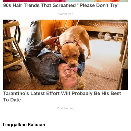
Tinggalkan Balasan