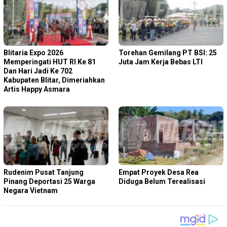
Blitaria Expo 2026
Torehan Gemilang PT BSI: 25
Memperingati HUT RI Ke 81
Juta Jam Kerja Bebas LTI
Dan Hari Jadi Ke 702
Kabupaten Blitar, Dimeriahkan
Artis Happy Asmara
Rudenim Pusat Tanjung
Empat Proyek Desa Rea
Pinang Deportasi 25 Warga
Diduga Belum Terealisasi
Negara Vietnam