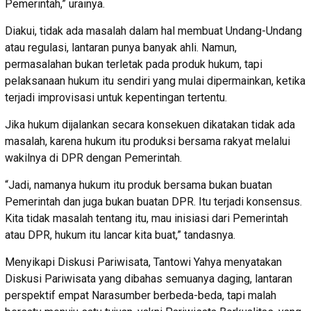
Pemerintah,” urainya.
Diakui, tidak ada masalah dalam hal membuat Undang-Undang
atau regulasi, lantaran punya banyak ahli. Namun,
permasalahan bukan terletak pada produk hukum, tapi
pelaksanaan hukum itu sendiri yang mulai dipermainkan, ketika
terjadi improvisasi untuk kepentingan tertentu.
Jika hukum dijalankan secara konsekuen dikatakan tidak ada
masalah, karena hukum itu produksi bersama rakyat melalui
wakilnya di DPR dengan Pemerintah.
“Jadi, namanya hukum itu produk bersama bukan buatan
Pemerintah dan juga bukan buatan DPR. Itu terjadi konsensus.
Kita tidak masalah tentang itu, mau inisiasi dari Pemerintah
atau DPR, hukum itu lancar kita buat,” tandasnya.
Menyikapi Diskusi Pariwisata, Tantowi Yahya menyatakan
Diskusi Pariwisata yang dibahas semuanya daging, lantaran
perspektif empat Narasumber berbeda-beda, tapi malah