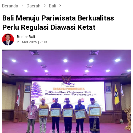
Beranda
Daerah
Bali
Bali Menuju Pariwisata Berkualitas
Perlu Regulasi Diawasi Ketat
Bentar Bali
21 Mei 2025 | 7:09