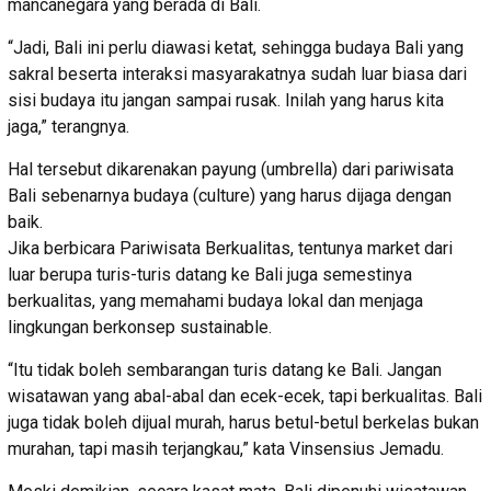
mancanegara yang berada di Bali.
“Jadi, Bali ini perlu diawasi ketat, sehingga budaya Bali yang
sakral beserta interaksi masyarakatnya sudah luar biasa dari
sisi budaya itu jangan sampai rusak. Inilah yang harus kita
jaga,” terangnya.
Hal tersebut dikarenakan payung (umbrella) dari pariwisata
Bali sebenarnya budaya (culture) yang harus dijaga dengan
baik.
Jika berbicara Pariwisata Berkualitas, tentunya market dari
luar berupa turis-turis datang ke Bali juga semestinya
berkualitas, yang memahami budaya lokal dan menjaga
lingkungan berkonsep sustainable.
“Itu tidak boleh sembarangan turis datang ke Bali. Jangan
wisatawan yang abal-abal dan ecek-ecek, tapi berkualitas. Bali
juga tidak boleh dijual murah, harus betul-betul berkelas bukan
murahan, tapi masih terjangkau,” kata Vinsensius Jemadu.