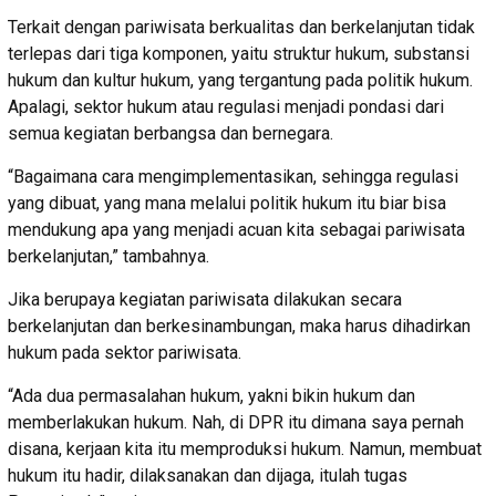
Terkait dengan pariwisata berkualitas dan berkelanjutan tidak
terlepas dari tiga komponen, yaitu struktur hukum, substansi
hukum dan kultur hukum, yang tergantung pada politik hukum.
Apalagi, sektor hukum atau regulasi menjadi pondasi dari
semua kegiatan berbangsa dan bernegara.
“Bagaimana cara mengimplementasikan, sehingga regulasi
yang dibuat, yang mana melalui politik hukum itu biar bisa
mendukung apa yang menjadi acuan kita sebagai pariwisata
berkelanjutan,” tambahnya.
Jika berupaya kegiatan pariwisata dilakukan secara
berkelanjutan dan berkesinambungan, maka harus dihadirkan
hukum pada sektor pariwisata.
“Ada dua permasalahan hukum, yakni bikin hukum dan
memberlakukan hukum. Nah, di DPR itu dimana saya pernah
disana, kerjaan kita itu memproduksi hukum. Namun, membuat
hukum itu hadir, dilaksanakan dan dijaga, itulah tugas