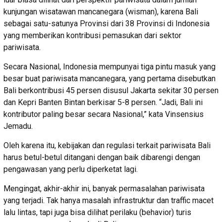
kunjungan wisatawan mancanegara (wisman), karena Bali
sebagai satu-satunya Provinsi dari 38 Provinsi di Indonesia
yang memberikan kontribusi pemasukan dari sektor
pariwisata.
Secara Nasional, Indonesia mempunyai tiga pintu masuk yang
besar buat pariwisata mancanegara, yang pertama disebutkan
Bali berkontribusi 45 persen disusul Jakarta sekitar 30 persen
dan Kepri Banten Bintan berkisar 5-8 persen. “Jadi, Bali ini
kontributor paling besar secara Nasional,” kata Vinsensius
Jemadu.
Oleh karena itu, kebijakan dan regulasi terkait pariwisata Bali
harus betul-betul ditangani dengan baik dibarengi dengan
pengawasan yang perlu diperketat lagi.
Mengingat, akhir-akhir ini, banyak permasalahan pariwisata
yang terjadi. Tak hanya masalah infrastruktur dan traffic macet
lalu lintas, tapi juga bisa dilihat perilaku (behavior) turis