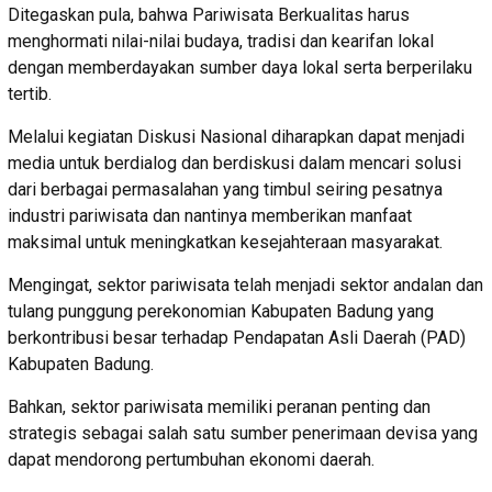
Ditegaskan pula, bahwa Pariwisata Berkualitas harus
menghormati nilai-nilai budaya, tradisi dan kearifan lokal
dengan memberdayakan sumber daya lokal serta berperilaku
tertib.
Melalui kegiatan Diskusi Nasional diharapkan dapat menjadi
media untuk berdialog dan berdiskusi dalam mencari solusi
dari berbagai permasalahan yang timbul seiring pesatnya
industri pariwisata dan nantinya memberikan manfaat
maksimal untuk meningkatkan kesejahteraan masyarakat.
Mengingat, sektor pariwisata telah menjadi sektor andalan dan
tulang punggung perekonomian Kabupaten Badung yang
berkontribusi besar terhadap Pendapatan Asli Daerah (PAD)
Kabupaten Badung.
Bahkan, sektor pariwisata memiliki peranan penting dan
strategis sebagai salah satu sumber penerimaan devisa yang
dapat mendorong pertumbuhan ekonomi daerah.