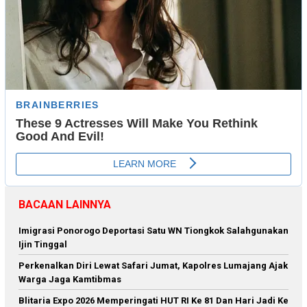
BACAAN LAINNYA
Imigrasi Ponorogo Deportasi Satu WN Tiongkok Salahgunakan
Ijin Tinggal
Perkenalkan Diri Lewat Safari Jumat, Kapolres Lumajang Ajak
Warga Jaga Kamtibmas
Blitaria Expo 2026 Memperingati HUT RI Ke 81 Dan Hari Jadi Ke