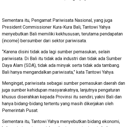
Sementara itu, Pengamat Pariwisata Nasional, yang juga
President Commissioner Kura-Kura Bali, Tantowi Yahya
menyebutkan Bali memiliki kekhususan, terutama pendapatan
(income) bersumber dari sektor pariwisata.
“Karena disini tidak ada lagi sumber pemasukan, selain
pariwisata. Di Bali itu tidak ada industri dan tidak ada Sumber
Daya Alam (SDA), tidak ada minyak serta tidak ada tambang.
Bali hanya mengandalkan pariwisata,” kata Tantowi Yahya.
Mengingat, pariwisata sebagai sumber pemasukan daerah dan
juga sumber kehidupan masyarakatnya, lanjutnya pengaturan
khusus diserahkan kepada Provinsi itu sendiri, yakni Bali dan
hanya bidang-bidang tertentu yang masih dikerjakan oleh
Pemerintah Pusat.
Sementara itu, Tantowi Yahya menyebutkan bidang ekonomi,