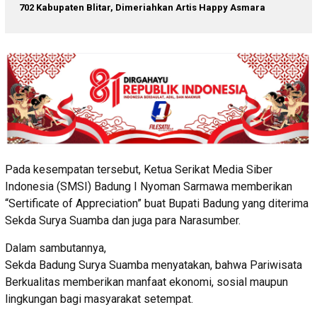
702 Kabupaten Blitar, Dimeriahkan Artis Happy Asmara
Pada kesempatan tersebut, Ketua Serikat Media Siber
Indonesia (SMSI) Badung I Nyoman Sarmawa memberikan
“Sertificate of Appreciation” buat Bupati Badung yang diterima
Sekda Surya Suamba dan juga para Narasumber.
Dalam sambutannya,
Sekda Badung Surya Suamba menyatakan, bahwa Pariwisata
Berkualitas memberikan manfaat ekonomi, sosial maupun
lingkungan bagi masyarakat setempat.