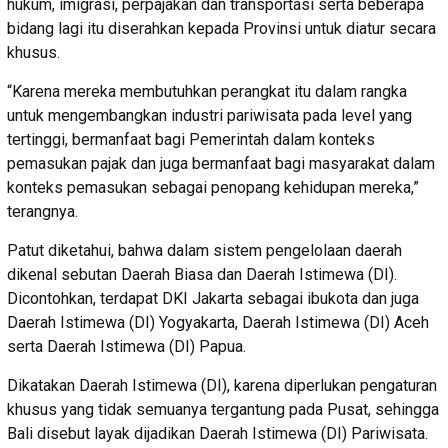
hukum, imigrasi, perpajakan dan transportasi serta beberapa
bidang lagi itu diserahkan kepada Provinsi untuk diatur secara
khusus.
“Karena mereka membutuhkan perangkat itu dalam rangka
untuk mengembangkan industri pariwisata pada level yang
tertinggi, bermanfaat bagi Pemerintah dalam konteks
pemasukan pajak dan juga bermanfaat bagi masyarakat dalam
konteks pemasukan sebagai penopang kehidupan mereka,”
terangnya.
Patut diketahui, bahwa dalam sistem pengelolaan daerah
dikenal sebutan Daerah Biasa dan Daerah Istimewa (DI).
Dicontohkan, terdapat DKI Jakarta sebagai ibukota dan juga
Daerah Istimewa (DI) Yogyakarta, Daerah Istimewa (DI) Aceh
serta Daerah Istimewa (DI) Papua.
Dikatakan Daerah Istimewa (DI), karena diperlukan pengaturan
khusus yang tidak semuanya tergantung pada Pusat, sehingga
Bali disebut layak dijadikan Daerah Istimewa (DI) Pariwisata.