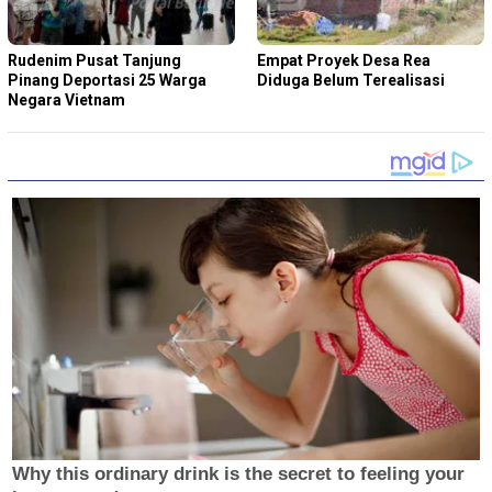
Rudenim Pusat Tanjung
Empat Proyek Desa Rea
Pinang Deportasi 25 Warga
Diduga Belum Terealisasi
Negara Vietnam