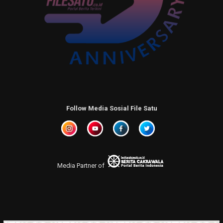
Follow Media Sosial File Satu
Media Partner of