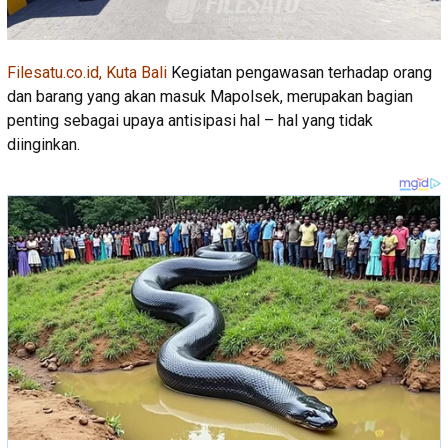
Filesatu.co.id, Kuta Bali
Kegiatan pengawasan terhadap orang
dan barang yang akan masuk Mapolsek, merupakan bagian
penting sebagai upaya antisipasi hal – hal yang tidak
diinginkan.