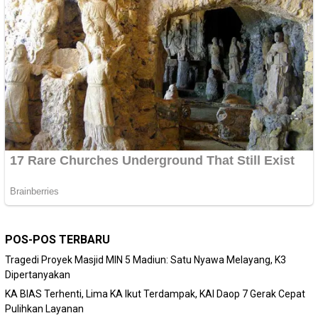
POS-POS TERBARU
Tragedi Proyek Masjid MIN 5 Madiun: Satu Nyawa Melayang, K3
Dipertanyakan
KA BIAS Terhenti, Lima KA Ikut Terdampak, KAI Daop 7 Gerak Cepat
Pulihkan Layanan