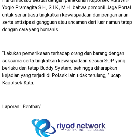
Hal dimaksud sesuai dengan penekanan Kapolsek Kuta AKP
Yogie Pramagita S.H., S.I.K., M.H., bahwa personil Jaga Portal
untuk senantiasa tingkatkan kewaspadaan dan pengamanan
serta antisipasi gangguan atau ancaman dari luar namun tetap
dengan cara yang humanis.
“Lakukan pemeriksaan terhadap orang dan barang dengan
seksama serta tingkatkan kewaspadaan sesuai SOP yang
berlaku dan tetap Buddy System, sehingga diharapkan
kejadian yang terjadi di Polsek lain tidak terulang, ” ucap
Kapolsek Kuta.
Laporan : Benthar/