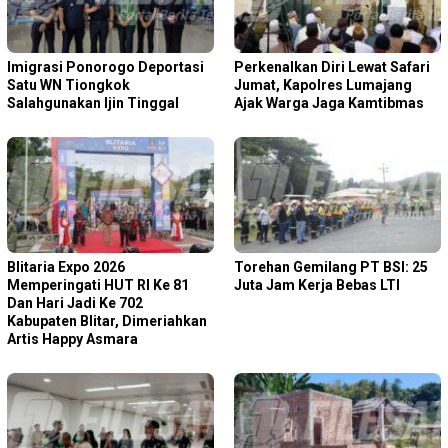
Imigrasi Ponorogo Deportasi
Perkenalkan Diri Lewat Safari
Satu WN Tiongkok
Jumat, Kapolres Lumajang
Salahgunakan Ijin Tinggal
Ajak Warga Jaga Kamtibmas
Blitaria Expo 2026
Torehan Gemilang PT BSI: 25
Memperingati HUT RI Ke 81
Juta Jam Kerja Bebas LTI
Dan Hari Jadi Ke 702
Kabupaten Blitar, Dimeriahkan
Artis Happy Asmara