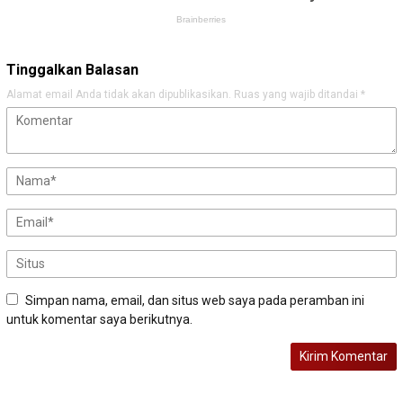
Tinggalkan Balasan
Alamat email Anda tidak akan dipublikasikan.
Ruas yang wajib ditandai
*
Simpan nama, email, dan situs web saya pada peramban ini
untuk komentar saya berikutnya.