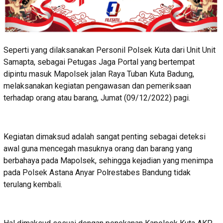
Seperti yang dilaksanakan Personil Polsek Kuta dari Unit Unit
Samapta, sebagai Petugas Jaga Portal yang bertempat
dipintu masuk Mapolsek jalan Raya Tuban Kuta Badung,
melaksanakan kegiatan pengawasan dan pemeriksaan
terhadap orang atau barang, Jumat (09/12/2022) pagi.
Kegiatan dimaksud adalah sangat penting sebagai deteksi
awal guna mencegah masuknya orang dan barang yang
berbahaya pada Mapolsek, sehingga kejadian yang menimpa
pada Polsek Astana Anyar Polrestabes Bandung tidak
terulang kembali.