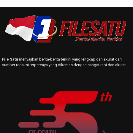
File Satu
menyajikan berita-berita terkini yang lengkap dan akurat dari
sumber redaksi terpercaya yang dikemas dengan sangat rapi dan akurat.