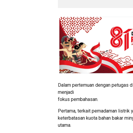
Dalam pertemuan dengan petugas d
menjadi
fokus pembahasan.
Pertama, terkait pemadaman listrik
keterbatasan kuota bahan bakar min
utama.