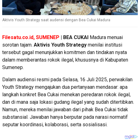
Aktivis Youth Strategy saat audensi dengan Bea Cukai Madura
Filesatu.co.id, SUMENEP
| BEA CUKAI
Madura menuai
sorotan tajam.
Aktivis Youth Strategy
menilai institusi
tersebut gagal menunjukkan komitmen dan tindakan nyata
dalam memberantas rokok ilegal, khususnya di Kabupaten
Sumenep.
Dalam audiensi resmi pada Selasa, 16 Juli 2025, perwakilan
Youth Strategy mengajukan dua pertanyaan mendasar: apa
langkah konkret Bea Cukai menekan peredaran rokok ilegal,
dan di mana saja lokasi gudang ilegal yang sudah ditertibkan.
Namun, mereka menilai jawaban dari pihak Bea Cukai tidak
substansial. Jawaban hanya berputar pada narasi normatif
seputar koordinasi, kolaborasi, serta sosialisasi.