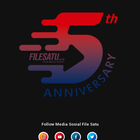
Follow Media Sosial File Satu