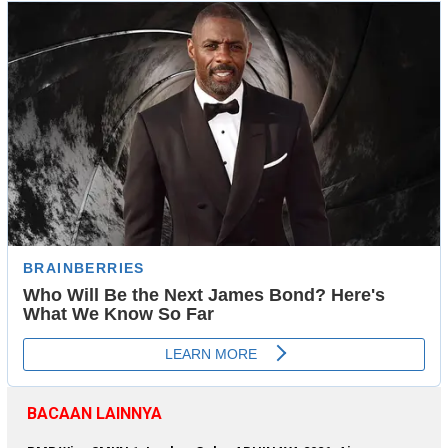
BACAAN LAINNYA