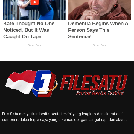
File Satu
menyajikan berita-berita terkini yang lengkap dan akurat dari
sumber redaksi terpercaya yang dikemas dengan sangat rapi dan akurat.