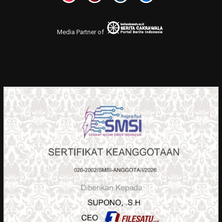
Media Partner of