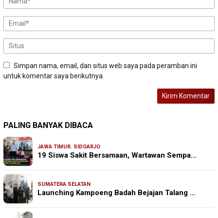
Simpan nama, email, dan situs web saya pada peramban ini
untuk komentar saya berikutnya.
PALING BANYAK DIBACA
JAWA TIMUR
,
SIDOARJO
19 Siswa Sakit Bersamaan, Wartawan Sempa…
SUMATERA SELATAN
Launching Kampoeng Badah Bejajan Talang …