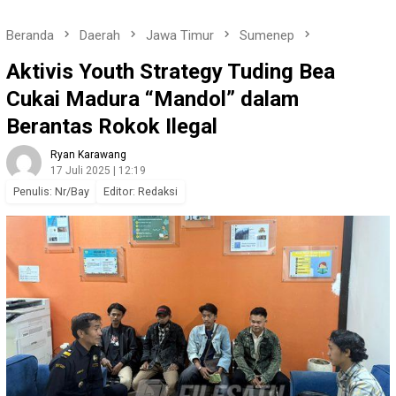
Beranda
Daerah
Jawa Timur
Sumenep
Aktivis Youth Strategy Tuding Bea
Cukai Madura “Mandol” dalam
Berantas Rokok Ilegal
Ryan Karawang
17 Juli 2025 | 12:19
Penulis: Nr/Bay
Editor: Redaksi