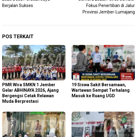
Berjalan Sukses
Fokus Penertiban di Jalur
Provinsi Jember-Lumajang
POS TERKAIT
PMR Wira SMKN 1 Jember
19 Siswa Sakit Bersamaan,
Gelar ABHINAYA 2026, Ajang
Wartawan Sempat Terhalang
Bergengsi Cetak Relawan
Masuk ke Ruang UGD
Muda Berprestasi