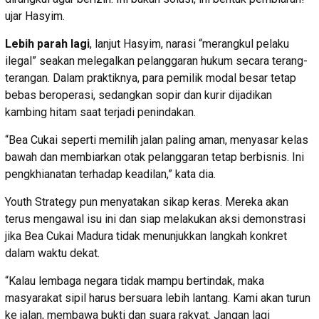
ujar Hasyim.
Lebih parah lagi
, lanjut Hasyim, narasi “merangkul pelaku
ilegal” seakan melegalkan pelanggaran hukum secara terang-
terangan. Dalam praktiknya, para pemilik modal besar tetap
bebas beroperasi, sedangkan sopir dan kurir dijadikan
kambing hitam saat terjadi penindakan.
“Bea Cukai seperti memilih jalan paling aman, menyasar kelas
bawah dan membiarkan otak pelanggaran tetap berbisnis. Ini
pengkhianatan terhadap keadilan,” kata dia.
Youth Strategy pun menyatakan sikap keras. Mereka akan
terus mengawal isu ini dan siap melakukan aksi demonstrasi
jika Bea Cukai Madura tidak menunjukkan langkah konkret
dalam waktu dekat.
“Kalau lembaga negara tidak mampu bertindak, maka
masyarakat sipil harus bersuara lebih lantang. Kami akan turun
ke jalan, membawa bukti dan suara rakyat. Jangan lagi