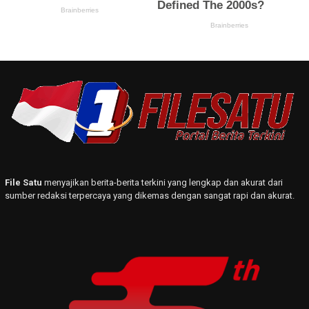
File Satu
menyajikan berita-berita terkini yang lengkap dan akurat dari
sumber redaksi terpercaya yang dikemas dengan sangat rapi dan akurat.