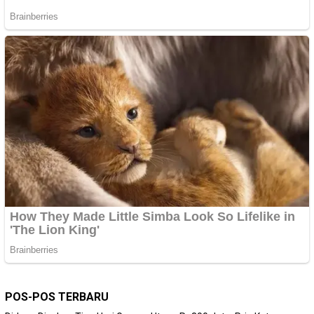
POS-POS TERBARU