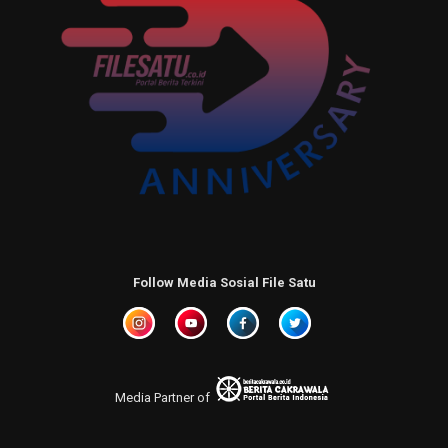
Follow Media Sosial File Satu
Media Partner of