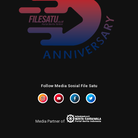
Follow Media Sosial File Satu
Media Partner of