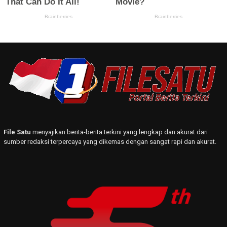
File Satu
menyajikan berita-berita terkini yang lengkap dan akurat dari
sumber redaksi terpercaya yang dikemas dengan sangat rapi dan akurat.