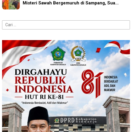
Misteri Sawah Bergemuruh di Sampang, Sua…
Cari
untuk: