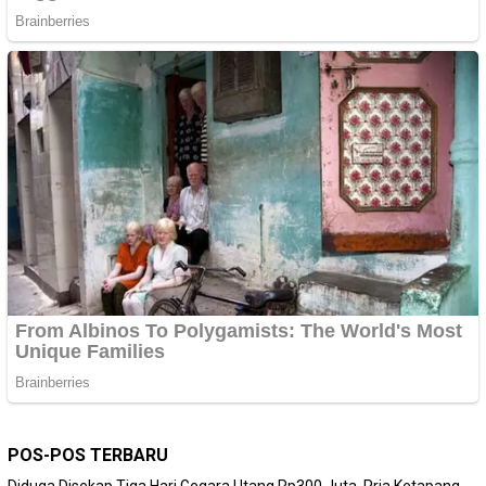
POS-POS TERBARU