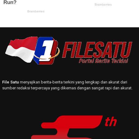
File Satu
menyajikan berita-berita terkini yang lengkap dan akurat dari
sumber redaksi terpercaya yang dikemas dengan sangat rapi dan akurat.