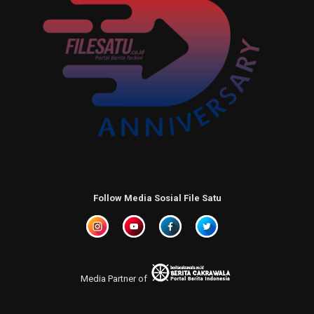
Follow Media Sosial File Satu
Media Partner of