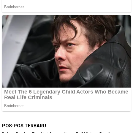
POS-POS TERBARU