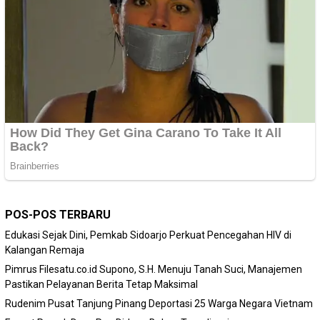
POS-POS TERBARU
Edukasi Sejak Dini, Pemkab Sidoarjo Perkuat Pencegahan HIV di
Kalangan Remaja
Pimrus Filesatu.co.id Supono, S.H. Menuju Tanah Suci, Manajemen
Pastikan Pelayanan Berita Tetap Maksimal
Rudenim Pusat Tanjung Pinang Deportasi 25 Warga Negara Vietnam