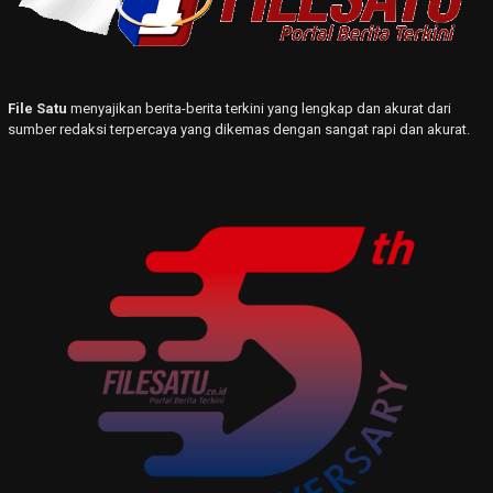
File Satu
menyajikan berita-berita terkini yang lengkap dan akurat dari
sumber redaksi terpercaya yang dikemas dengan sangat rapi dan akurat.