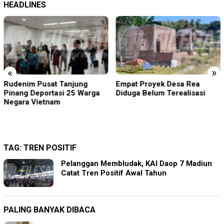
HEADLINES
«
»
Rudenim Pusat Tanjung
Empat Proyek Desa Rea
Pinang Deportasi 25 Warga
Diduga Belum Terealisasi
Negara Vietnam
TAG:
TREN POSITIF
Pelanggan Membludak, KAI Daop 7 Madiun
Catat Tren Positif Awal Tahun
PALING BANYAK DIBACA