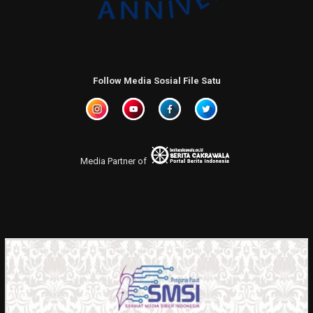
Follow Media Sosial File Satu
Media Partner of