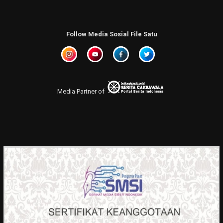
Follow Media Sosial File Satu
Media Partner of