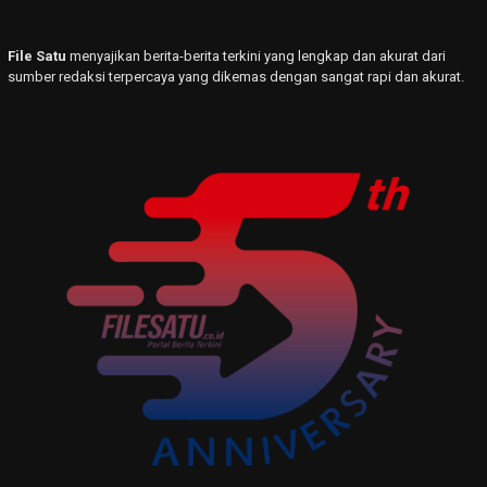
File Satu
menyajikan berita-berita terkini yang lengkap dan akurat dari
sumber redaksi terpercaya yang dikemas dengan sangat rapi dan akurat.