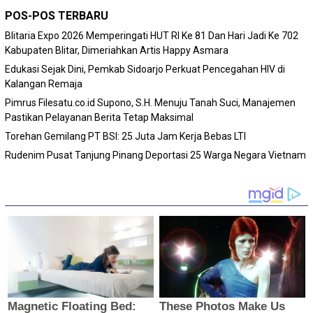
POS-POS TERBARU
Blitaria Expo 2026 Memperingati HUT RI Ke 81 Dan Hari Jadi Ke 702
Kabupaten Blitar, Dimeriahkan Artis Happy Asmara
Edukasi Sejak Dini, Pemkab Sidoarjo Perkuat Pencegahan HIV di
Kalangan Remaja
Pimrus Filesatu.co.id Supono, S.H. Menuju Tanah Suci, Manajemen
Pastikan Pelayanan Berita Tetap Maksimal
Torehan Gemilang PT BSI: 25 Juta Jam Kerja Bebas LTI
Rudenim Pusat Tanjung Pinang Deportasi 25 Warga Negara Vietnam