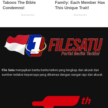
File Satu
menyajikan berita-berita terkini yang lengkap dan akurat dari
sumber redaksi terpercaya yang dikemas dengan sangat rapi dan akurat.