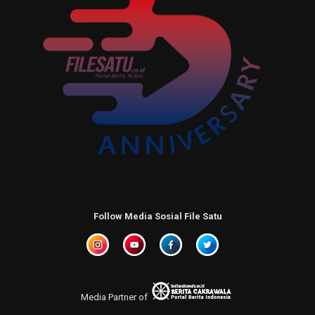
Follow Media Sosial File Satu
Media Partner of