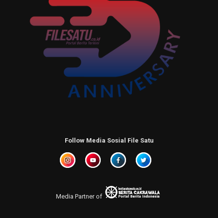
Follow Media Sosial File Satu
Media Partner of