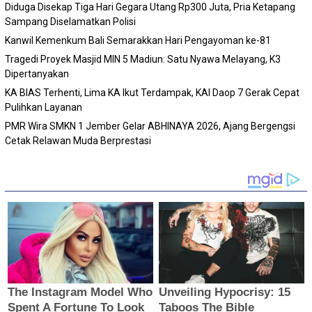
Diduga Disekap Tiga Hari Gegara Utang Rp300 Juta, Pria Ketapang
Sampang Diselamatkan Polisi
Kanwil Kemenkum Bali Semarakkan Hari Pengayoman ke-81
Tragedi Proyek Masjid MIN 5 Madiun: Satu Nyawa Melayang, K3
Dipertanyakan
KA BIAS Terhenti, Lima KA Ikut Terdampak, KAI Daop 7 Gerak Cepat
Pulihkan Layanan
PMR Wira SMKN 1 Jember Gelar ABHINAYA 2026, Ajang Bergengsi
Cetak Relawan Muda Berprestasi