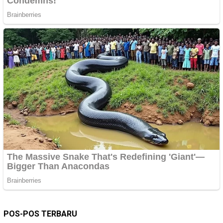
POS-POS TERBARU