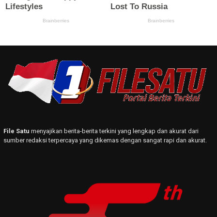
File Satu
menyajikan berita-berita terkini yang lengkap dan akurat dari
sumber redaksi terpercaya yang dikemas dengan sangat rapi dan akurat.