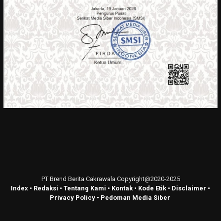
PT Brend Berita Cakrawala Copyright@2020-2025
Index
•
Redaksi
•
Tentang Kami
•
Kontak
•
Kode Etik
•
Disclaimer
•
Privacy Policy
•
Pedoman Media Siber