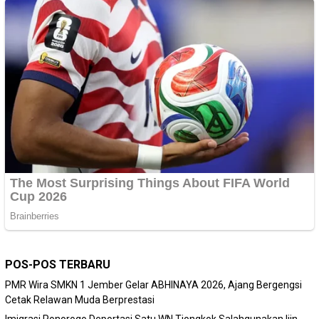
POS-POS TERBARU
PMR Wira SMKN 1 Jember Gelar ABHINAYA 2026, Ajang Bergengsi
Cetak Relawan Muda Berprestasi