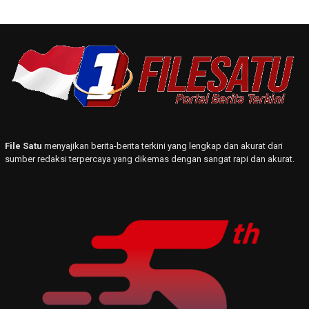
File Satu
menyajikan berita-berita terkini yang lengkap dan akurat dari
sumber redaksi terpercaya yang dikemas dengan sangat rapi dan akurat.