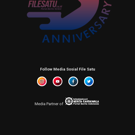
Follow Media Sosial File Satu
Media Partner of