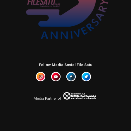
Follow Media Sosial File Satu
Media Partner of