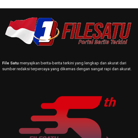
File Satu
menyajikan berita-berita terkini yang lengkap dan akurat dari
sumber redaksi terpercaya yang dikemas dengan sangat rapi dan akurat.