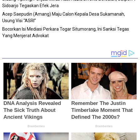
Sidoarjo Tegaskan Efek Jera
Acep Saepudin (Amang) Maju Calon Kepala Desa Sukamanah,
Usung Visi “ASRI”
Bocorkan Isi Mediasi Perkara Togar Situmorang, Ini Sanksi Tegas
Yang Menjerat Advokat