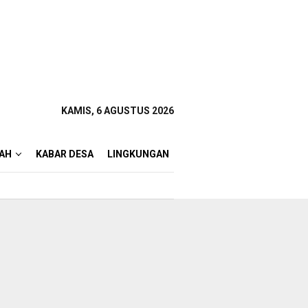
KAMIS, 6 AGUSTUS 2026
AH
KABAR DESA
LINGKUNGAN