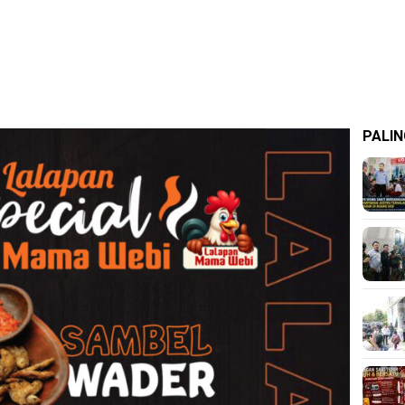
PALIN