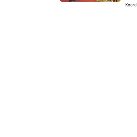
Koord