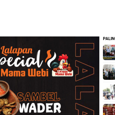
PALIN