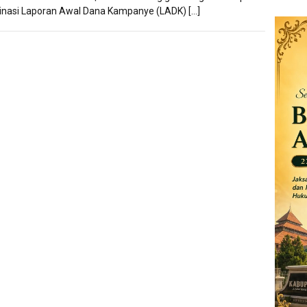
inasi Laporan Awal Dana Kampanye (LADK) […]