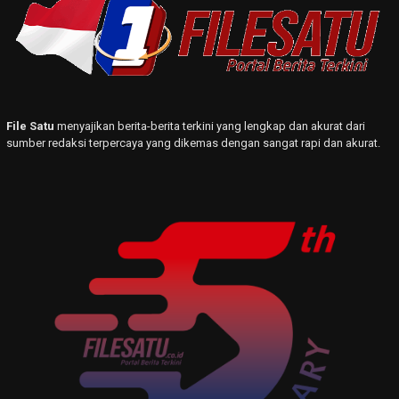
File Satu
menyajikan berita-berita terkini yang lengkap dan akurat dari
sumber redaksi terpercaya yang dikemas dengan sangat rapi dan akurat.