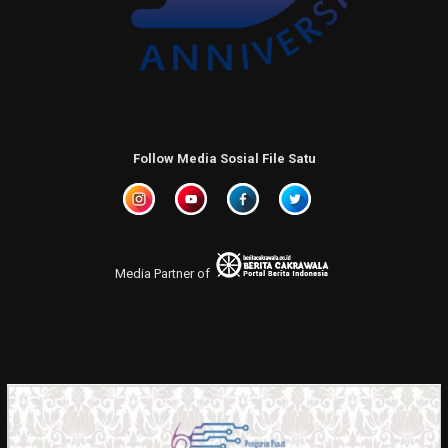
Follow Media Sosial File Satu
Media Partner of