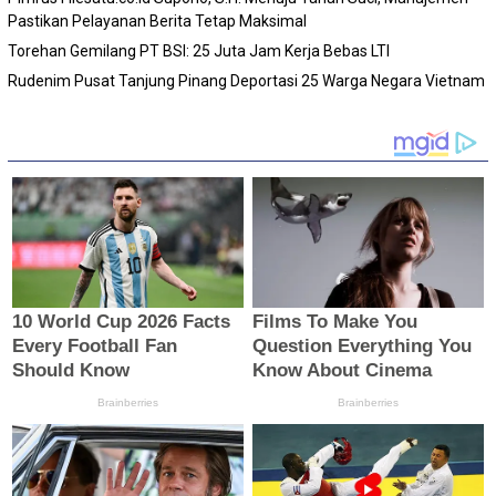
Pastikan Pelayanan Berita Tetap Maksimal
Torehan Gemilang PT BSI: 25 Juta Jam Kerja Bebas LTI
Rudenim Pusat Tanjung Pinang Deportasi 25 Warga Negara Vietnam