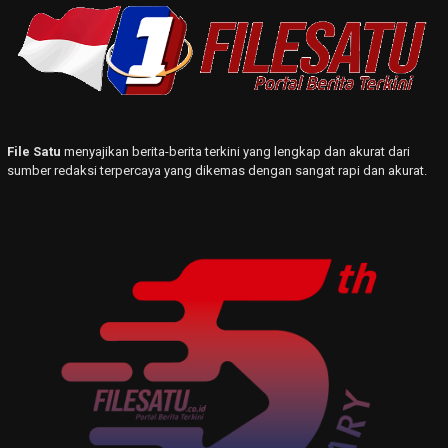
File Satu
menyajikan berita-berita terkini yang lengkap dan akurat dari
sumber redaksi terpercaya yang dikemas dengan sangat rapi dan akurat.