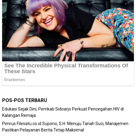
POS-POS TERBARU
Edukasi Sejak Dini, Pemkab Sidoarjo Perkuat Pencegahan HIV di
Kalangan Remaja
Pimrus Filesatu.co.id Supono, S.H. Menuju Tanah Suci, Manajemen
Pastikan Pelayanan Berita Tetap Maksimal