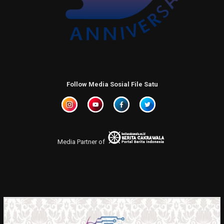
Follow Media Sosial File Satu
Media Partner of