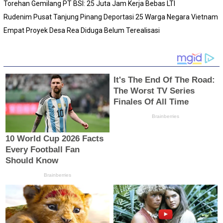
Torehan Gemilang PT BSI: 25 Juta Jam Kerja Bebas LTI
Rudenim Pusat Tanjung Pinang Deportasi 25 Warga Negara Vietnam
Empat Proyek Desa Rea Diduga Belum Terealisasi