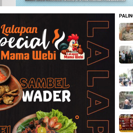
PALIN