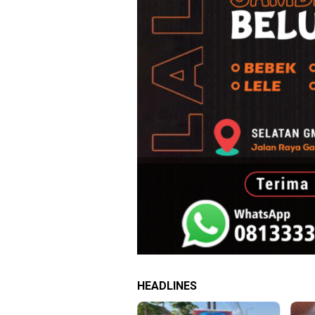
HEADLINES