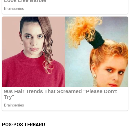
POS-POS TERBARU