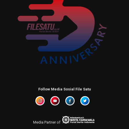
Follow Media Sosial File Satu
Media Partner of