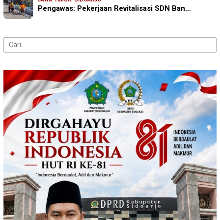
Pengawas: Pekerjaan Revitalisasi SDN Ban…
Cari
untuk: