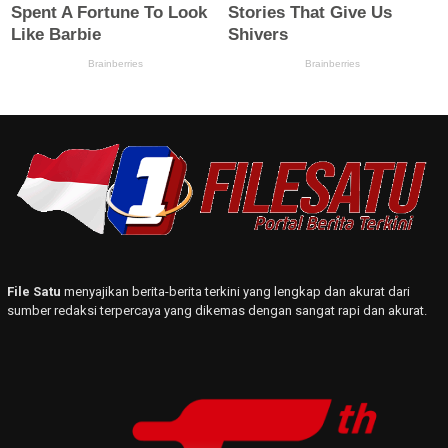
File Satu
menyajikan berita-berita terkini yang lengkap dan akurat dari
sumber redaksi terpercaya yang dikemas dengan sangat rapi dan akurat.