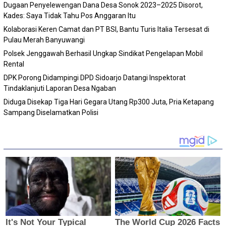
Dugaan Penyelewengan Dana Desa Sonok 2023–2025 Disorot,
Kades: Saya Tidak Tahu Pos Anggaran Itu
Kolaborasi Keren Camat dan PT BSI, Bantu Turis Italia Tersesat di
Pulau Merah Banyuwangi
Polsek Jenggawah Berhasil Ungkap Sindikat Pengelapan Mobil
Rental
DPK Porong Didampingi DPD Sidoarjo Datangi Inspektorat
Tindaklanjuti Laporan Desa Ngaban
Diduga Disekap Tiga Hari Gegara Utang Rp300 Juta, Pria Ketapang
Sampang Diselamatkan Polisi