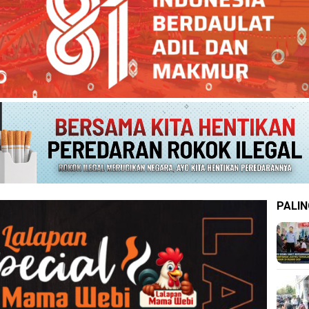
PALIN